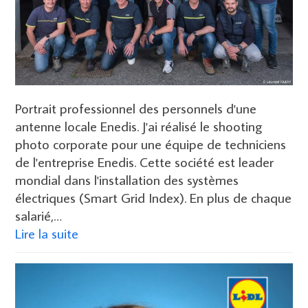
Portrait professionnel des personnels d'une
antenne locale Enedis. J'ai réalisé le shooting
photo corporate pour une équipe de techniciens
de l'entreprise Enedis. Cette société est leader
mondial dans l'installation des systèmes
électriques (Smart Grid Index). En plus de chaque
salarié,…
Lire la suite