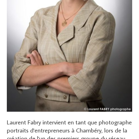
Laurent Fabry intervient en tant que photographe
portraits d'entrepreneurs à Chambéry, lors de la
création de l'un des premiers groupe du réseau