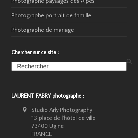
Photographe paysages des Alpes
Photographe portrait de famille
Photographe de mariage
Chercher sur ce site :
Search
LAURENT FABRY photographe :
Studio Arly Photography
13 place de l'hôtel de ville
73400 Ugine
FRANCE