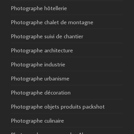
Photographe hôtellerie
Photographe chalet de montagne
Photographe suivi de chantier
Photographe architecture
Photographe industrie
Photographe urbanisme
Photographe décoration
Photographe objets produits packshot
Photographe culinaire