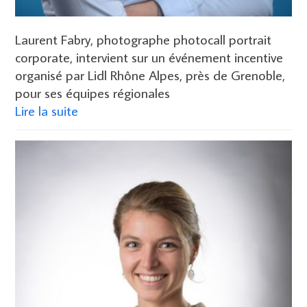
Laurent Fabry, photographe photocall portrait
corporate, intervient sur un événement incentive
organisé par Lidl Rhône Alpes, près de Grenoble,
pour ses équipes régionales
Lire la suite