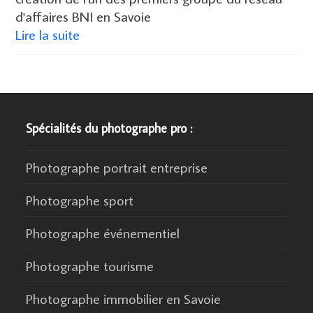
d'affaires BNI en Savoie
Lire la suite
Spécialités du photographe pro :
Photographe portrait entreprise
Photographe sport
Photographe événementiel
Photographe tourisme
Photographe immobilier en Savoie