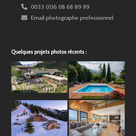
0033 (0)6 08 68 89 89
Email photographe professionnel
Quelques projets photos récents :