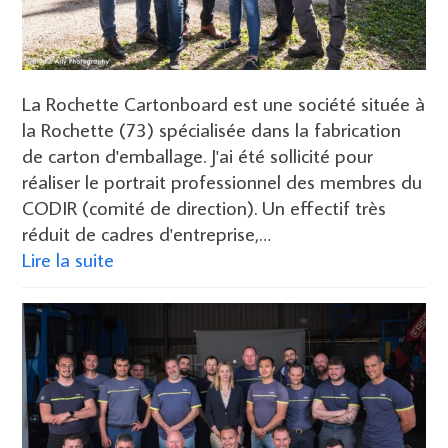
La Rochette Cartonboard est une société située à
la Rochette (73) spécialisée dans la fabrication
de carton d'emballage. J'ai été sollicité pour
réaliser le portrait professionnel des membres du
CODIR (comité de direction). Un effectif très
réduit de cadres d'entreprise,…
Lire la suite