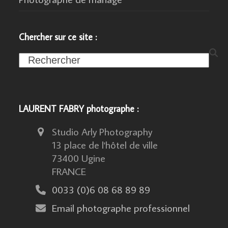
Chercher sur ce site :
Search
LAURENT FABRY photographe :
Studio Arly Photography
13 place de l'hôtel de ville
73400 Ugine
FRANCE
0033 (0)6 08 68 89 89
Email photographe professionnel