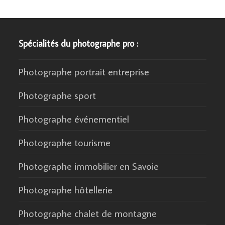
Spécialités du photographe pro :
Photographe portrait entreprise
Photographe sport
Photographe événementiel
Photographe tourisme
Photographe immobilier en Savoie
Photographe hôtellerie
Photographe chalet de montagne