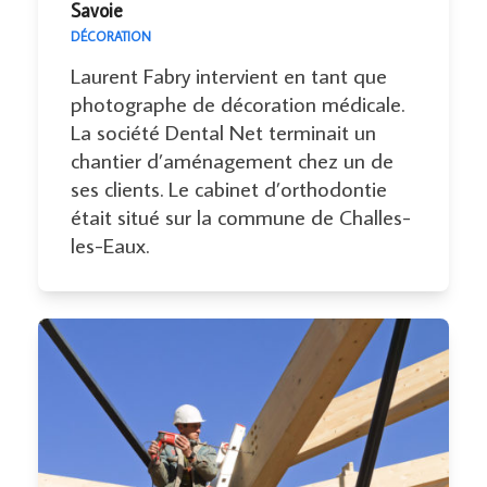
Savoie
DÉCORATION
Laurent Fabry intervient en tant que
photographe de décoration médicale.
La société Dental Net terminait un
chantier d’aménagement chez un de
ses clients. Le cabinet d’orthodontie
était situé sur la commune de Challes-
les-Eaux.