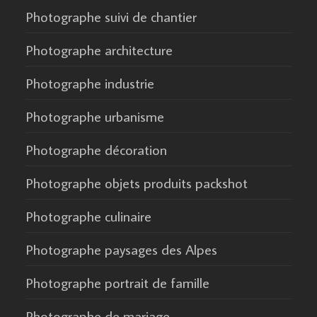
Photographe suivi de chantier
Photographe architecture
Photographe industrie
Photographe urbanisme
Photographe décoration
Photographe objets produits packshot
Photographe culinaire
Photographe paysages des Alpes
Photographe portrait de famille
Photographe de mariage