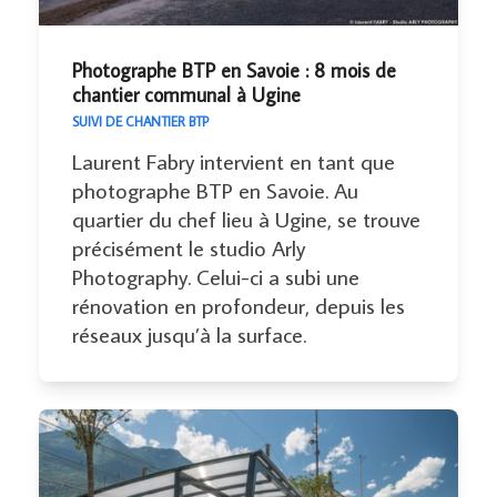
Photographe BTP en Savoie : 8 mois de
chantier communal à Ugine
SUIVI DE CHANTIER BTP
Laurent Fabry intervient en tant que
photographe BTP en Savoie. Au
quartier du chef lieu à Ugine, se trouve
précisément le studio Arly
Photography. Celui-ci a subi une
rénovation en profondeur, depuis les
réseaux jusqu’à la surface.