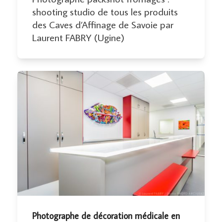
shooting studio de tous les produits
des Caves d’Affinage de Savoie par
Laurent FABRY (Ugine)
Photographe de décoration médicale en