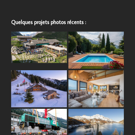
Quelques projets photos récents :