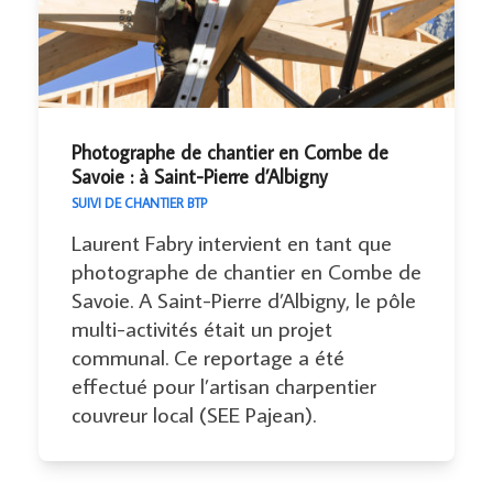
Photographe de chantier en Combe de
Savoie : à Saint-Pierre d’Albigny
SUIVI DE CHANTIER BTP
Laurent Fabry intervient en tant que
photographe de chantier en Combe de
Savoie. A Saint-Pierre d’Albigny, le pôle
multi-activités était un projet
communal. Ce reportage a été
effectué pour l’artisan charpentier
couvreur local (SEE Pajean).