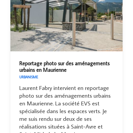
Reportage photo sur des aménagements
urbains en Maurienne
URBANISME
Laurent Fabry intervient en reportage
photo sur des aménagements urbains
en Maurienne. La société EVS est
spécialisée dans les espaces verts. Je
me suis rendu sur deux de ses
réalisations situées à Saint-Avre et