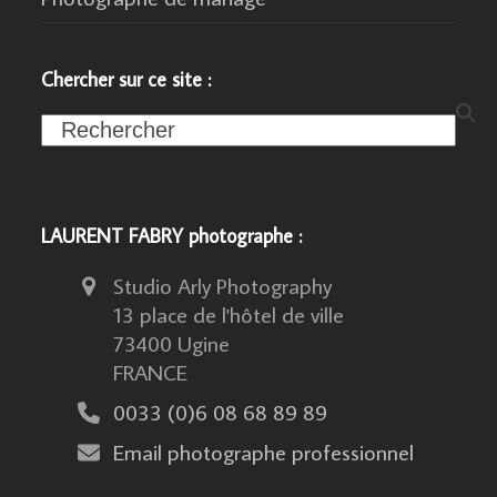
Chercher sur ce site :
Search
LAURENT FABRY photographe :
Studio Arly Photography
13 place de l'hôtel de ville
73400 Ugine
FRANCE
0033 (0)6 08 68 89 89
Email photographe professionnel