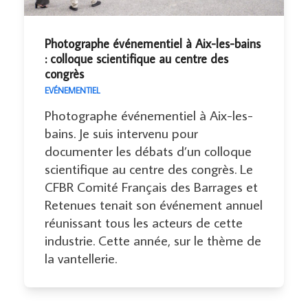
Photographe événementiel à Aix-les-bains
: colloque scientifique au centre des
congrès
EVÉNEMENTIEL
Photographe événementiel à Aix-les-
bains. Je suis intervenu pour
documenter les débats d’un colloque
scientifique au centre des congrès. Le
CFBR Comité Français des Barrages et
Retenues tenait son événement annuel
réunissant tous les acteurs de cette
industrie. Cette année, sur le thème de
la vantellerie.