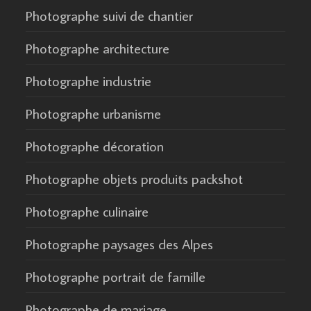
Photographe suivi de chantier
Photographe architecture
Photographe industrie
Photographe urbanisme
Photographe décoration
Photographe objets produits packshot
Photographe culinaire
Photographe paysages des Alpes
Photographe portrait de famille
Photographe de mariage