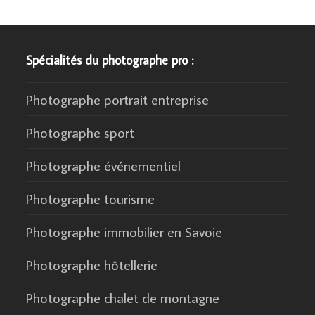
Spécialités du photographe pro :
Photographe portrait entreprise
Photographe sport
Photographe événementiel
Photographe tourisme
Photographe immobilier en Savoie
Photographe hôtellerie
Photographe chalet de montagne