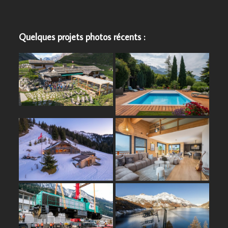
Quelques projets photos récents :