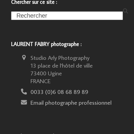
Chercher sur ce site :
Search
LAURENT FABRY photographe :
Studio Arly Photography
13 place de l'hôtel de ville
73400 Ugine
FRANCE
0033 (0)6 08 68 89 89
Email photographe professionnel