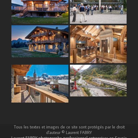
Tous les textes et images de ce site sont protégés par le droit
d'auteur © Laurent FABRY
Laurent FABRY photographe professionnel entreprises en Savoie