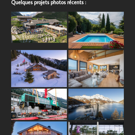
Quelques projets photos récents :