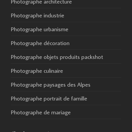
Photographe architecture
Photographe industrie
Photographe urbanisme
Photographe décoration
Photographe objets produits packshot
Photographe culinaire
Photographe paysages des Alpes
Photographe portrait de famille
Photographe de mariage