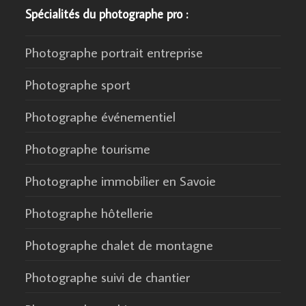
Spécialités du photographe pro :
Photographe portrait entreprise
Photographe sport
Photographe événementiel
Photographe tourisme
Photographe immobilier en Savoie
Photographe hôtellerie
Photographe chalet de montagne
Photographe suivi de chantier