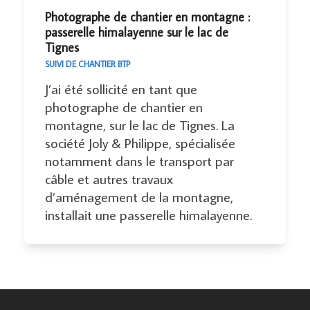
Photographe de chantier en montagne :
passerelle himalayenne sur le lac de
Tignes
SUIVI DE CHANTIER BTP
J’ai été sollicité en tant que
photographe de chantier en
montagne, sur le lac de Tignes. La
société Joly & Philippe, spécialisée
notamment dans le transport par
câble et autres travaux
d’aménagement de la montagne,
installait une passerelle himalayenne.