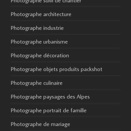
Photographe suivi de chantier
Photographe architecture
Photographe industrie
Photographe urbanisme
Photographe décoration
Photographe objets produits packshot
Photographe culinaire
Photographe paysages des Alpes
Photographe portrait de famille
Photographe de mariage