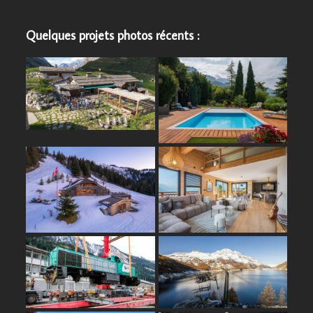
Quelques projets photos récents :