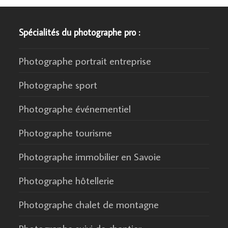
Spécialités du photographe pro :
Photographe portrait entreprise
Photographe sport
Photographe événementiel
Photographe tourisme
Photographe immobilier en Savoie
Photographe hôtellerie
Photographe chalet de montagne