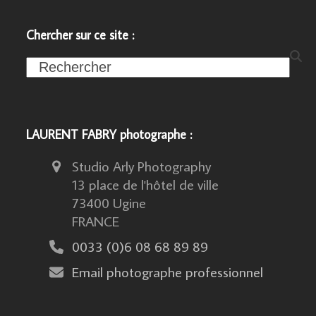
Chercher sur ce site :
Search
LAURENT FABRY photographe :
Studio Arly Photography
13 place de l'hôtel de ville
73400 Ugine
FRANCE
0033 (0)6 08 68 89 89
Email photographe professionnel