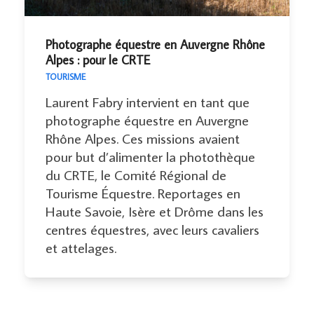
Photographe équestre en Auvergne Rhône
Alpes : pour le CRTE
TOURISME
Laurent Fabry intervient en tant que
photographe équestre en Auvergne
Rhône Alpes. Ces missions avaient
pour but d’alimenter la photothèque
du CRTE, le Comité Régional de
Tourisme Équestre. Reportages en
Haute Savoie, Isère et Drôme dans les
centres équestres, avec leurs cavaliers
et attelages.