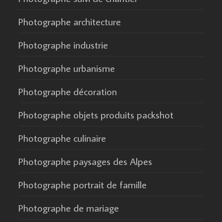
Photographe architecture
Photographe industrie
Photographe urbanisme
Photographe décoration
Photographe objets produits packshot
Photographe culinaire
Photographe paysages des Alpes
Photographe portrait de famille
Photographe de mariage