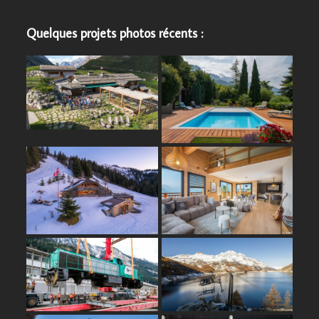
Quelques projets photos récents :