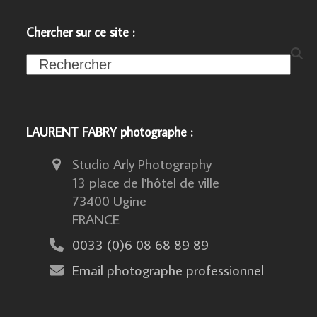
Chercher sur ce site :
Search
LAURENT FABRY photographe :
Studio Arly Photography
13 place de l'hôtel de ville
73400 Ugine
FRANCE
0033 (0)6 08 68 89 89
Email photographe professionnel