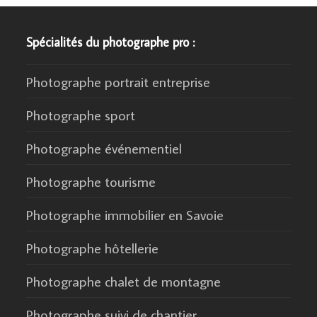
Spécialités du photographe pro :
Photographe portrait entreprise
Photographe sport
Photographe événementiel
Photographe tourisme
Photographe immobilier en Savoie
Photographe hôtellerie
Photographe chalet de montagne
Photographe suivi de chantier