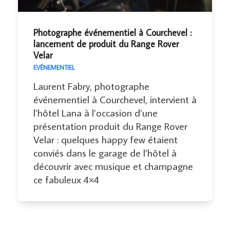
Photographe événementiel à Courchevel :
lancement de produit du Range Rover
Velar
EVÉNEMENTIEL
Laurent Fabry, photographe
événementiel à Courchevel, intervient à
l’hôtel Lana à l’occasion d’une
présentation produit du Range Rover
Velar : quelques happy few étaient
conviés dans le garage de l’hôtel à
découvrir avec musique et champagne
ce fabuleux 4×4