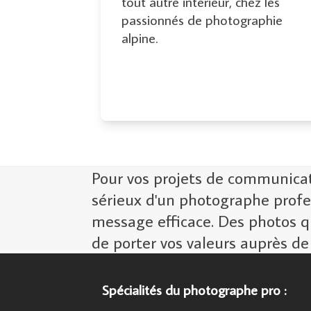
tout autre intérieur, chez les
passionnés de photographie
alpine.
Pour vos projets de communicatio
sérieux d'un photographe profe
message efficace. Des photos q
de porter vos valeurs auprès de
Spécialités du photographe pro :