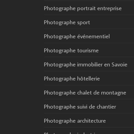
Photographe portrait entreprise
Photographe sport
Photographe événementiel
Photographe tourisme
Photographe immobilier en Savoie
Photographe hôtellerie
Photographe chalet de montagne
Photographe suivi de chantier
Photographe architecture