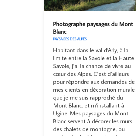
Photographe paysages du Mont
Blanc
PAYSAGES DES ALPES
Habitant dans le val d’Arly, à la
limite entre la Savoie et la Haute
Savoie, j’ai la chance de vivre au
cœur des Alpes. C’est d’ailleurs
pour répondre aux demandes de
mes clients en décoration murale
que je me suis rapproché du
Mont Blanc, et m’installant à
Ugine. Mes paysages du Mont
Blanc servent à décorer les murs
des chalets de montagne, ou