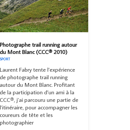
Photographe trail running autour
du Mont Blanc (CCC® 2010)
SPORT
Laurent Fabry tente l’expérience
de photographe trail running
autour du Mont Blanc. Profitant
de la participation d’un ami à la
CCC®, j’ai parcouru une partie de
l’itinéraire, pour accompagner les
coureurs de tête et les
photographier