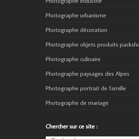
Photographe industrie
Photographe urbanisme
Photographe décoration
Photographe objets produits packsh
Photographe culinaire
Photographe paysages des Alpes
Photographe portrait de famille
Photographe de mariage
Chercher sur ce site :