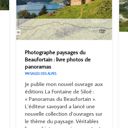
Photographe paysages du
Beaufortain : livre photos de
panoramas
PAYSAGES DES ALPES
Je publie mon nouvel ouvrage aux
éditions La Fontaine de Siloé :
« Panoramas du Beaufortain ».
L’éditeur savoyard a lancé une
nouvelle collection d’ouvrages sur
le thème du paysage. Véritables