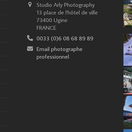
Studio Arly Photography
13 place de l'hôtel de ville
73400 Ugine
FRANCE
0033 (0)6 08 68 89 89
Email photographe
professionnel