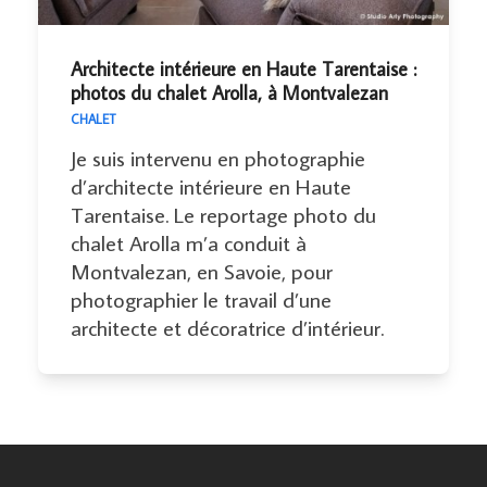
Architecte intérieure en Haute Tarentaise :
photos du chalet Arolla, à Montvalezan
CHALET
Je suis intervenu en photographie
d’architecte intérieure en Haute
Tarentaise. Le reportage photo du
chalet Arolla m’a conduit à
Montvalezan, en Savoie, pour
photographier le travail d’une
architecte et décoratrice d’intérieur.