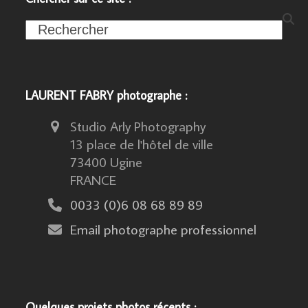
Search
LAURENT FABRY photographe :
Studio Arly Photography
13 place de l'hôtel de ville
73400 Ugine
FRANCE
0033 (0)6 08 68 89 89
Email photographe professionnel
Quelques projets photos récents :