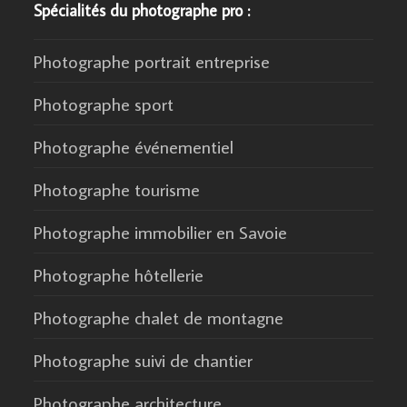
Spécialités du photographe pro :
Photographe portrait entreprise
Photographe sport
Photographe événementiel
Photographe tourisme
Photographe immobilier en Savoie
Photographe hôtellerie
Photographe chalet de montagne
Photographe suivi de chantier
Photographe architecture