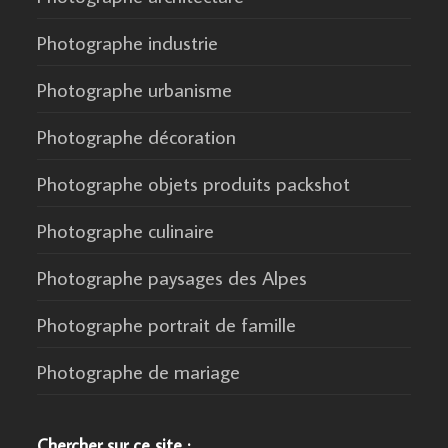
Photographe industrie
Photographe urbanisme
Photographe décoration
Photographe objets produits packshot
Photographe culinaire
Photographe paysages des Alpes
Photographe portrait de famille
Photographe de mariage
Chercher sur ce site :