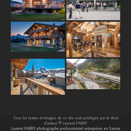
Tous les textes et images de ce site sont protégés par le droit
d'auteur © Laurent FABRY
Laurent FABRY photographe professionnel entreprises en Savoie