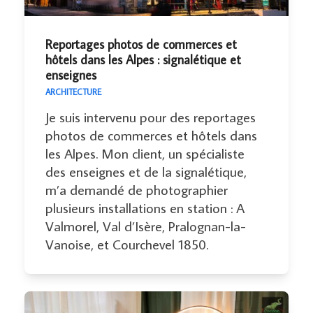
Reportages photos de commerces et
hôtels dans les Alpes : signalétique et
enseignes
ARCHITECTURE
Je suis intervenu pour des reportages
photos de commerces et hôtels dans
les Alpes. Mon client, un spécialiste
des enseignes et de la signalétique,
m’a demandé de photographier
plusieurs installations en station : A
Valmorel, Val d’Isère, Pralognan-la-
Vanoise, et Courchevel 1850.