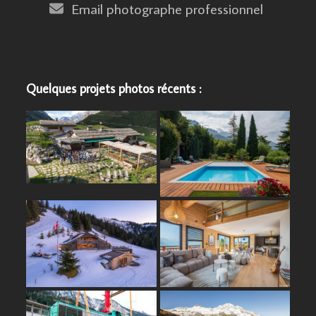
Email photographe professionnel
Quelques projets photos récents :