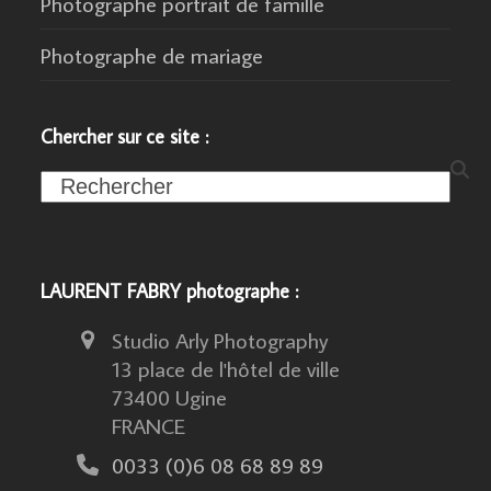
Photographe portrait de famille
Photographe de mariage
Chercher sur ce site :
Search
LAURENT FABRY photographe :
Studio Arly Photography
13 place de l'hôtel de ville
73400 Ugine
FRANCE
0033 (0)6 08 68 89 89