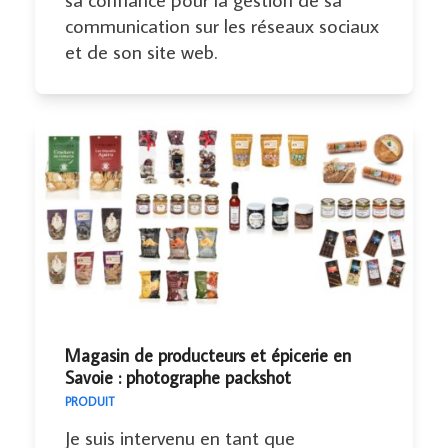
communication sur les réseaux sociaux
et de son site web.
Magasin de producteurs et épicerie en
Savoie : photographe packshot
PRODUIT
Je suis intervenu en tant que