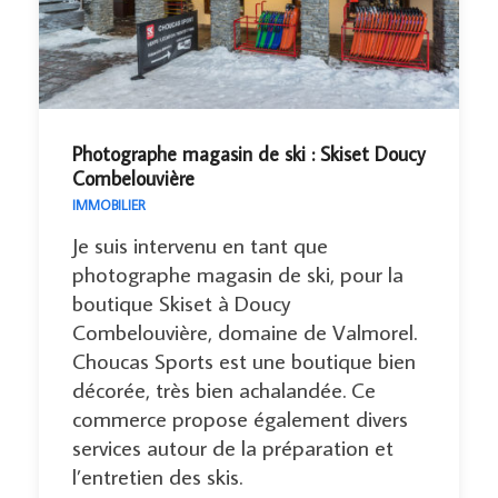
Photographe magasin de ski : Skiset Doucy
Combelouvière
IMMOBILIER
Je suis intervenu en tant que
photographe magasin de ski, pour la
boutique Skiset à Doucy
Combelouvière, domaine de Valmorel.
Choucas Sports est une boutique bien
décorée, très bien achalandée. Ce
commerce propose également divers
services autour de la préparation et
l’entretien des skis.