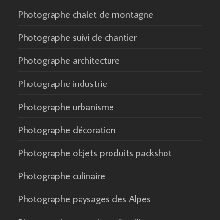
Photographe chalet de montagne
Photographe suivi de chantier
Photographe architecture
Photographe industrie
Photographe urbanisme
Photographe décoration
Photographe objets produits packshot
Photographe culinaire
Photographe paysages des Alpes