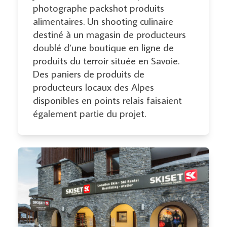
photographe packshot produits
alimentaires. Un shooting culinaire
destiné à un magasin de producteurs
doublé d’une boutique en ligne de
produits du terroir située en Savoie.
Des paniers de produits de
producteurs locaux des Alpes
disponibles en points relais faisaient
également partie du projet.