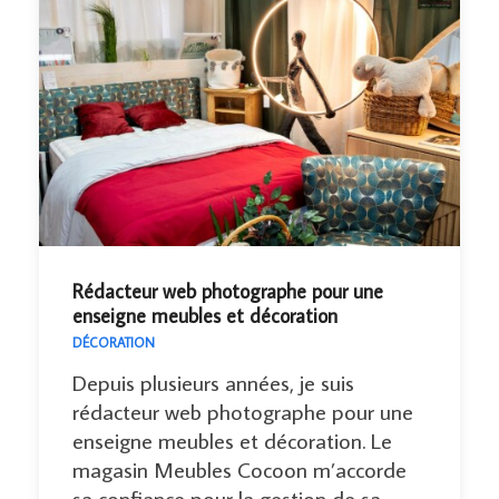
Rédacteur web photographe pour une
enseigne meubles et décoration
DÉCORATION
Depuis plusieurs années, je suis
rédacteur web photographe pour une
enseigne meubles et décoration. Le
magasin Meubles Cocoon m’accorde
sa confiance pour la gestion de sa