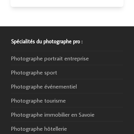
Spécialités du photographe pro :
Photographe portrait entreprise
Photographe sport
Photographe événementiel
Photographe tourisme
Photographe immobilier en Savoie
Photographe hôtellerie