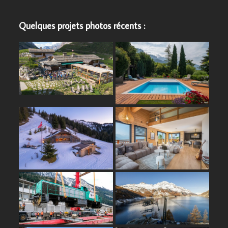
Quelques projets photos récents :