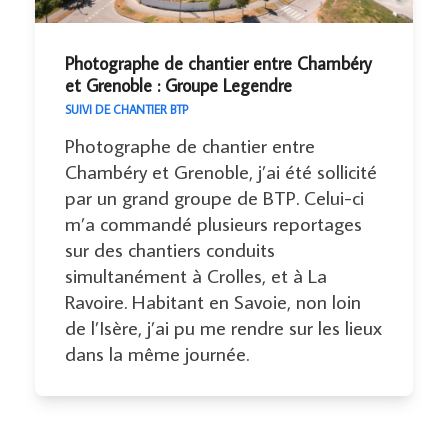
Photographe de chantier entre Chambéry
et Grenoble : Groupe Legendre
SUIVI DE CHANTIER BTP
Photographe de chantier entre
Chambéry et Grenoble, j’ai été sollicité
par un grand groupe de BTP. Celui-ci
m’a commandé plusieurs reportages
sur des chantiers conduits
simultanément à Crolles, et à La
Ravoire. Habitant en Savoie, non loin
de l’Isère, j’ai pu me rendre sur les lieux
dans la même journée.