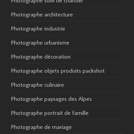
Photographe suivi de chantier
Photographe architecture
Photographe industrie
Photographe urbanisme
Photographe décoration
Photographe objets produits packshot
Photographe culinaire
Photographe paysages des Alpes
Photographe portrait de famille
Photographe de mariage