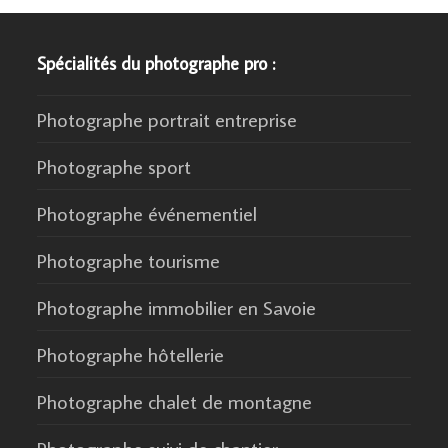
Spécialités du photographe pro :
Photographe portrait entreprise
Photographe sport
Photographe événementiel
Photographe tourisme
Photographe immobilier en Savoie
Photographe hôtellerie
Photographe chalet de montagne