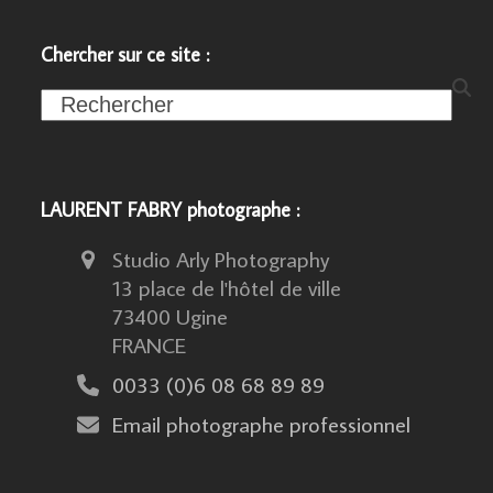
Chercher sur ce site :
Search
LAURENT FABRY photographe :
Studio Arly Photography
13 place de l'hôtel de ville
73400 Ugine
FRANCE
0033 (0)6 08 68 89 89
Email photographe professionnel