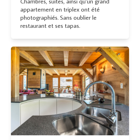
Chambres, suites, ainsi qu’un grand
appartement en triplex ont été
photographiés. Sans oublier le
restaurant et ses tapas.