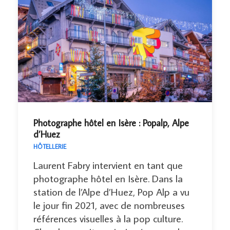
Photographe hôtel en Isère : Popalp, Alpe
d’Huez
HÔTELLERIE
Laurent Fabry intervient en tant que
photographe hôtel en Isère. Dans la
station de l’Alpe d’Huez, Pop Alp a vu
le jour fin 2021, avec de nombreuses
références visuelles à la pop culture.