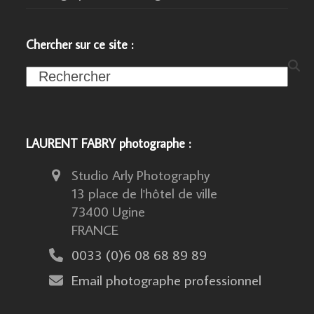
Chercher sur ce site :
Search
LAURENT FABRY photographe :
Studio Arly Photography
13 place de l'hôtel de ville
73400 Ugine
FRANCE
0033 (0)6 08 68 89 89
Email photographe professionnel