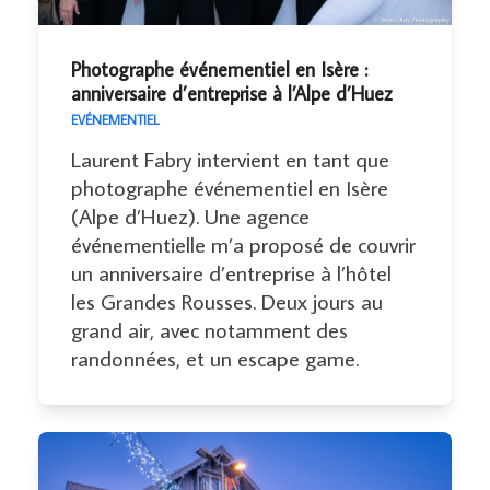
Photographe événementiel en Isère :
anniversaire d’entreprise à l’Alpe d’Huez
EVÉNEMENTIEL
Laurent Fabry intervient en tant que
photographe événementiel en Isère
(Alpe d’Huez). Une agence
événementielle m’a proposé de couvrir
un anniversaire d’entreprise à l’hôtel
les Grandes Rousses. Deux jours au
grand air, avec notamment des
randonnées, et un escape game.