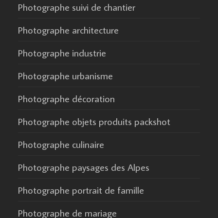
Photographe suivi de chantier
Photographe architecture
Photographe industrie
Photographe urbanisme
Photographe décoration
Photographe objets produits packshot
Photographe culinaire
Photographe paysages des Alpes
Photographe portrait de famille
Photographe de mariage