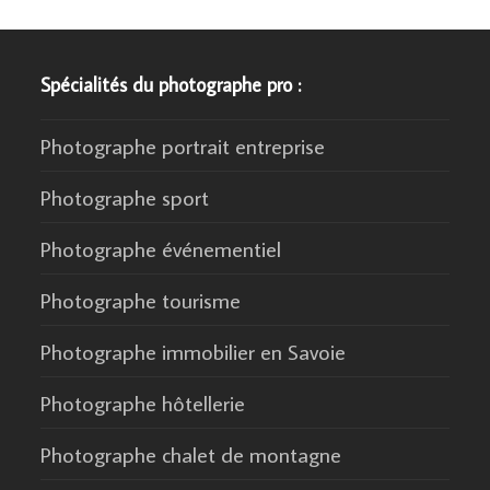
Spécialités du photographe pro :
Photographe portrait entreprise
Photographe sport
Photographe événementiel
Photographe tourisme
Photographe immobilier en Savoie
Photographe hôtellerie
Photographe chalet de montagne