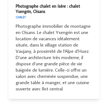
Photographe chalet en Isère : chalet
Ysengrin, Oisans
CHALET
Photographe immobilier de montagne
en Oisans. Le chalet Ysengrin est une
location de vacances idéalement
située, dans le village station de
Vaujany, à proximité de l’Alpe d’Huez.
D’une architecture très moderne, il
dispose d’une grande pièce de vie
baignée de lumière. Celle-ci offre un
salon avec cheminée suspendue, une
grande table à manger, et une cuisine
ouverte avec îlot central.