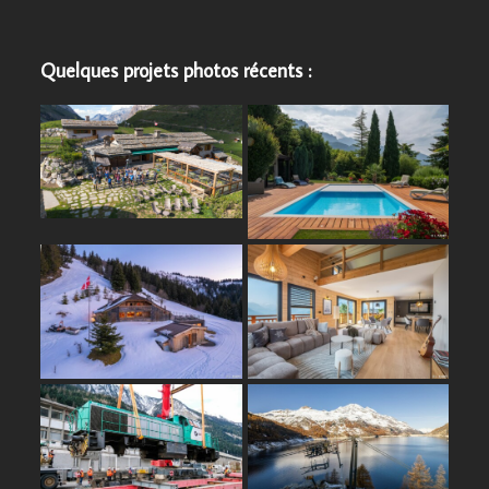
Quelques projets photos récents :