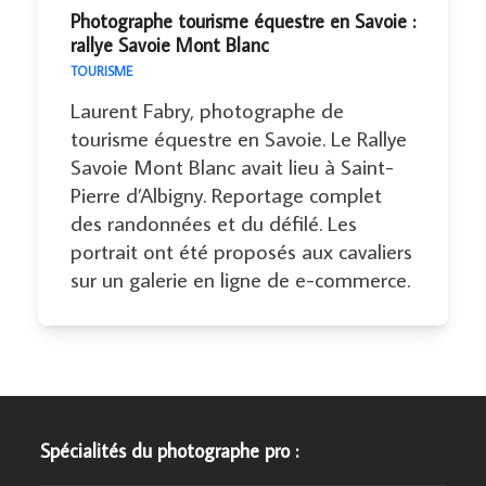
Photographe tourisme équestre en Savoie :
rallye Savoie Mont Blanc
TOURISME
Laurent Fabry, photographe de
tourisme équestre en Savoie. Le Rallye
Savoie Mont Blanc avait lieu à Saint-
Pierre d’Albigny. Reportage complet
des randonnées et du défilé. Les
portrait ont été proposés aux cavaliers
sur un galerie en ligne de e-commerce.
Spécialités du photographe pro :