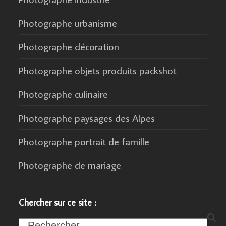
Photographe urbanisme
Photographe décoration
Photographe objets produits packshot
Photographe culinaire
Photographe paysages des Alpes
Photographe portrait de famille
Photographe de mariage
Chercher sur ce site :
Search