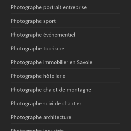
Photographe portrait entreprise
Photographe sport
Photographe événementiel
Photographe tourisme
Photographe immobilier en Savoie
Photographe hôtellerie
Photographe chalet de montagne
Photographe suivi de chantier
Photographe architecture
Photographe industrie