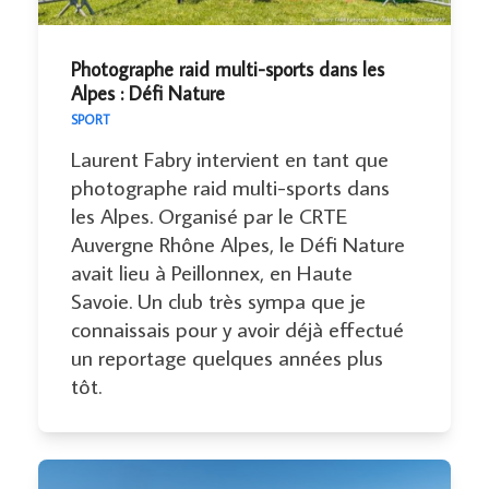
Photographe raid multi-sports dans les
Alpes : Défi Nature
SPORT
Laurent Fabry intervient en tant que
photographe raid multi-sports dans
les Alpes. Organisé par le CRTE
Auvergne Rhône Alpes, le Défi Nature
avait lieu à Peillonnex, en Haute
Savoie. Un club très sympa que je
connaissais pour y avoir déjà effectué
un reportage quelques années plus
tôt.