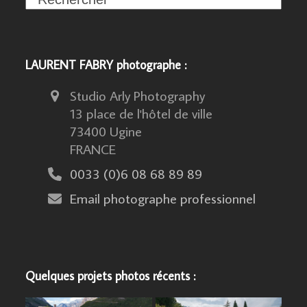
LAURENT FABRY photographe :
Studio Arly Photography
13 place de l'hôtel de ville
73400 Ugine
FRANCE
0033 (0)6 08 68 89 89
Email photographe professionnel
Quelques projets photos récents :