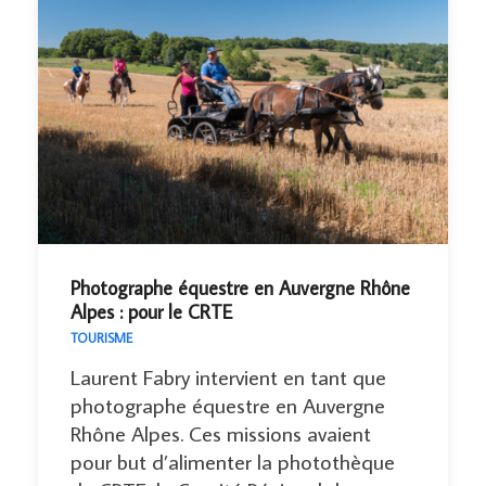
Photographe équestre en Auvergne Rhône
Alpes : pour le CRTE
TOURISME
Laurent Fabry intervient en tant que
photographe équestre en Auvergne
Rhône Alpes. Ces missions avaient
pour but d’alimenter la photothèque