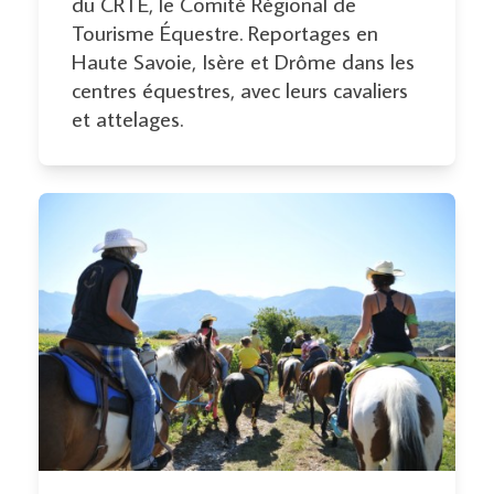
du CRTE, le Comité Régional de
Tourisme Équestre. Reportages en
Haute Savoie, Isère et Drôme dans les
centres équestres, avec leurs cavaliers
et attelages.