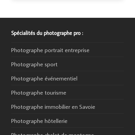
Spécialités du photographe pro :
Photographe portrait entreprise
Photographe sport
Photographe événementiel
Photographe tourisme
Photographe immobilier en Savoie
Photographe hôtellerie
Photographe chalet de montagne