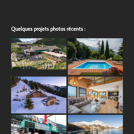
Quelques projets photos récents :