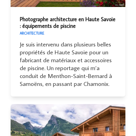
Photographe architecture en Haute Savoie
: équipements de piscine
ARCHITECTURE
Je suis intervenu dans plusieurs belles
propriétés de Haute Savoie pour un
fabricant de matériaux et accessoires
de piscine. Un reportage qui m’a
conduit de Menthon-Saint-Bernard à
Samoëns, en passant par Chamonix.