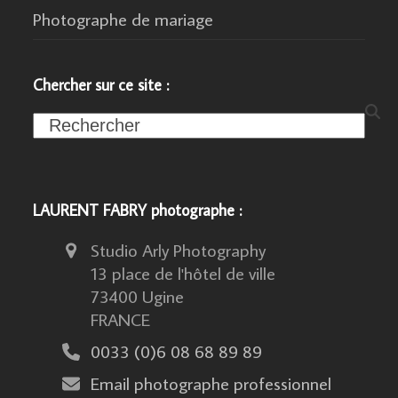
Photographe de mariage
Chercher sur ce site :
Search
LAURENT FABRY photographe :
Studio Arly Photography
13 place de l'hôtel de ville
73400 Ugine
FRANCE
0033 (0)6 08 68 89 89
Email photographe professionnel