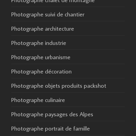
Photographe suivi de chantier
Photographe architecture
Photographe industrie
Photographe urbanisme
Photographe décoration
Photographe objets produits packshot
Photographe culinaire
Photographe paysages des Alpes
Photographe portrait de famille