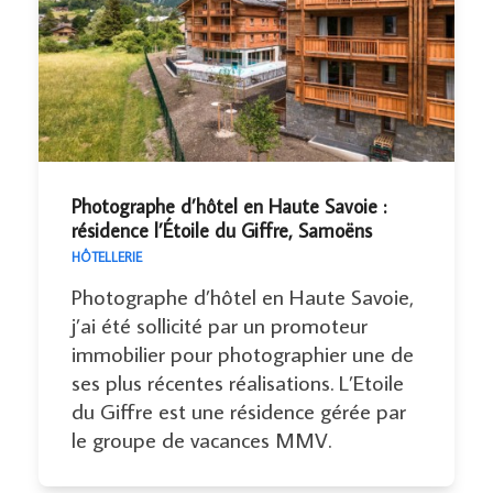
Photographe d’hôtel en Haute Savoie :
résidence l’Étoile du Giffre, Samoëns
HÔTELLERIE
Photographe d’hôtel en Haute Savoie,
j’ai été sollicité par un promoteur
immobilier pour photographier une de
ses plus récentes réalisations. L’Etoile
du Giffre est une résidence gérée par
le groupe de vacances MMV.