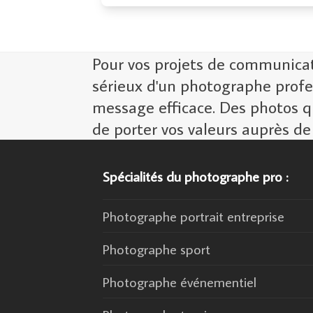
Pour vos projets de communicatio
sérieux d'un photographe profe
message efficace. Des photos q
de porter vos valeurs auprès de
Spécialités du photographe pro :
Photographe portrait entreprise
Photographe sport
Photographe événementiel