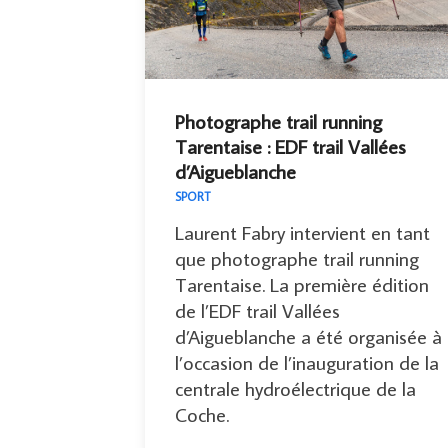
Photographe trail running
Tarentaise : EDF trail Vallées
d’Aigueblanche
SPORT
Laurent Fabry intervient en tant
que photographe trail running
Tarentaise. La première édition
de l’EDF trail Vallées
d’Aigueblanche a été organisée à
l’occasion de l’inauguration de la
centrale hydroélectrique de la
Coche.