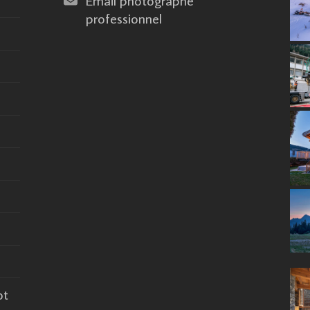
professionnel
ot