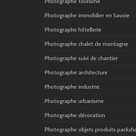
Photographe tourisme
Photographe immobilier en Savoie
Photographe hôtellerie
Photographe chalet de montagne
Photographe suivi de chantier
Photographe architecture
Photographe industrie
Photographe urbanisme
Photographe décoration
Photographe objets produits packsh