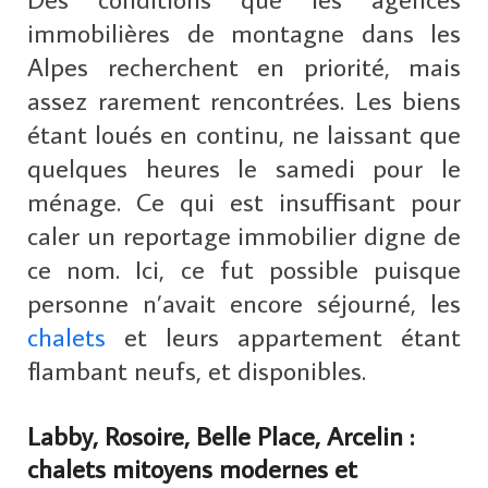
immobilières de montagne dans les
Alpes recherchent en priorité, mais
assez rarement rencontrées. Les biens
étant loués en continu, ne laissant que
quelques heures le samedi pour le
ménage. Ce qui est insuffisant pour
caler un reportage immobilier digne de
ce nom. Ici, ce fut possible puisque
personne n’avait encore séjourné, les
chalets
et leurs appartement étant
flambant neufs, et disponibles.
Labby, Rosoire, Belle Place, Arcelin :
chalets mitoyens modernes et