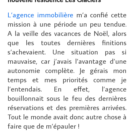
L’agence immobilière
m’a confié cette
mission à une période un peu tendue.
A la veille des vacances de Noël, alors
que les toutes dernières finitions
s’achevaient. Une situation pas si
mauvaise, car j’avais l’avantage d’une
autonomie complète. Je gérais mon
temps et mes priorités comme je
l’entendais. En effet, l’agence
bouillonnait sous le feu des dernières
réservations et des premières arrivées.
Tout le monde avait donc autre chose à
faire que de m’épauler !