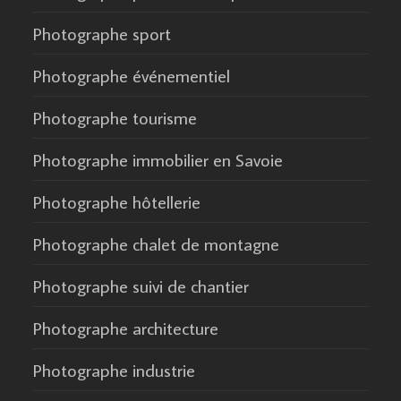
Photographe sport
Photographe événementiel
Photographe tourisme
Photographe immobilier en Savoie
Photographe hôtellerie
Photographe chalet de montagne
Photographe suivi de chantier
Photographe architecture
Photographe industrie