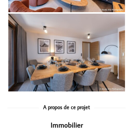
A propos de ce projet
Immobilier