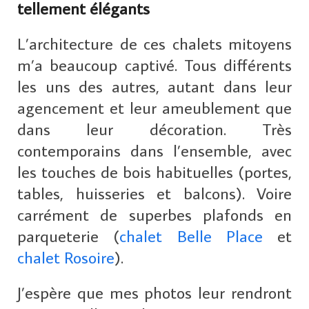
tellement élégants
L’architecture de ces chalets mitoyens
m’a beaucoup captivé. Tous différents
les uns des autres, autant dans leur
agencement et leur ameublement que
dans leur décoration. Très
contemporains dans l’ensemble, avec
les touches de bois habituelles (portes,
tables, huisseries et balcons). Voire
carrément de superbes plafonds en
parqueterie (
chalet Belle Place
et
chalet Rosoire
).
J’espère que mes photos leur rendront