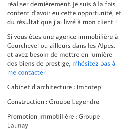
réaliser dernièrement. Je suis à la fois
content d’avoir eu cette opportunité, et
du résultat que j’ai livré à mon client !
Si vous êtes une agence immobilière à
Courchevel ou ailleurs dans les Alpes,
et avez besoin de mettre en lumière
des biens de prestige,
n’hésitez pas à
me contacter
.
Cabinet d’architecture : Imhotep
Construction : Groupe Legendre
Promotion immobilière : Groupe
Launay