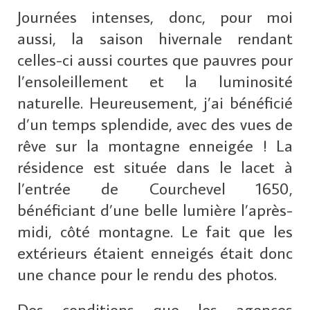
Journées intenses, donc, pour moi
aussi, la saison hivernale rendant
celles-ci aussi courtes que pauvres pour
l’ensoleillement et la luminosité
naturelle. Heureusement, j’ai bénéficié
d’un temps splendide, avec des vues de
rêve sur la montagne enneigée ! La
résidence est située dans le lacet à
l’entrée de Courchevel 1650,
bénéficiant d’une belle lumière l’après-
midi, côté montagne. Le fait que les
extérieurs étaient enneigés était donc
une chance pour le rendu des photos.
Des conditions que les agences