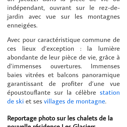
indépendant, ouvrant sur le rez-de-
jardin avec vue sur les montagnes
enneigées.
Avec pour caractéristique commune de
ces lieux d’exception : la lumière
abondante de leur pièce de vie, grâce à
d’immenses ouvertures. Immenses
baies vitrées et balcons panoramique
garantissant de profiter d’une vue
époustouflante sur la célèbre
station
de ski
et ses
villages de montagne
.
Reportage photo sur les chalets de la
nouvelle résidence Les Glaciers