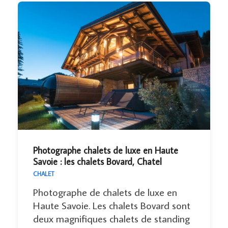
Photographe chalets de luxe en Haute
Savoie : les chalets Bovard, Chatel
CHALET
Photographe de chalets de luxe en
Haute Savoie. Les chalets Bovard sont
deux magnifiques chalets de standing