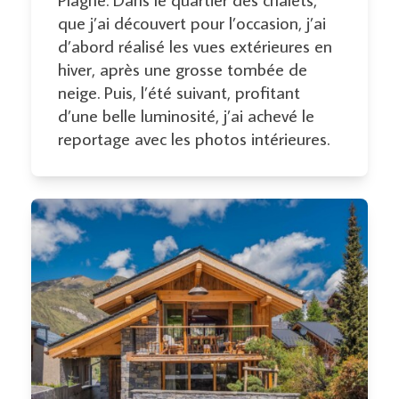
que j’ai découvert pour l’occasion, j’ai
d’abord réalisé les vues extérieures en
hiver, après une grosse tombée de
neige. Puis, l’été suivant, profitant
d’une belle luminosité, j’ai achevé le
reportage avec les photos intérieures.