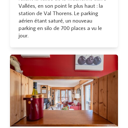
Vallées, en son point le plus haut : la
station de Val Thorens. Le parking
aérien étant saturé, un nouveau
parking en silo de 700 places a vu le
jour.