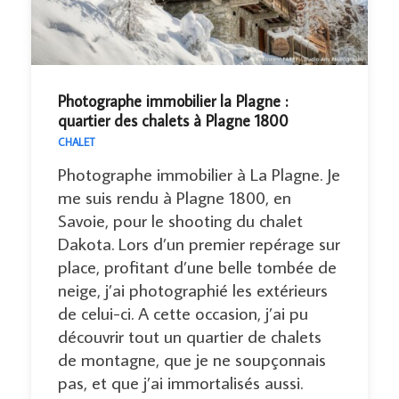
Photographe immobilier la Plagne :
quartier des chalets à Plagne 1800
CHALET
Photographe immobilier à La Plagne. Je
me suis rendu à Plagne 1800, en
Savoie, pour le shooting du chalet
Dakota. Lors d’un premier repérage sur
place, profitant d’une belle tombée de
neige, j’ai photographié les extérieurs
de celui-ci. A cette occasion, j’ai pu
découvrir tout un quartier de chalets
de montagne, que je ne soupçonnais
pas, et que j’ai immortalisés aussi.