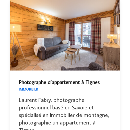
Photographe d’appartement à Tignes
IMMOBILIER
Laurent Fabry, photographe
professionnel basé en Savoie et
spécialisé en immobilier de montagne,
photographie un appartement à
Tignes