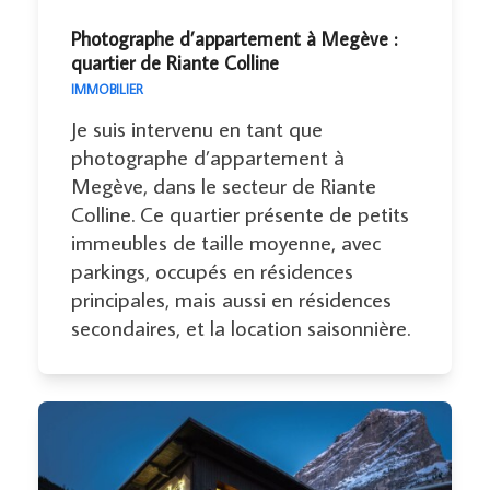
Photographe d’appartement à Megève :
quartier de Riante Colline
IMMOBILIER
Je suis intervenu en tant que
photographe d’appartement à
Megève, dans le secteur de Riante
Colline. Ce quartier présente de petits
immeubles de taille moyenne, avec
parkings, occupés en résidences
principales, mais aussi en résidences
secondaires, et la location saisonnière.