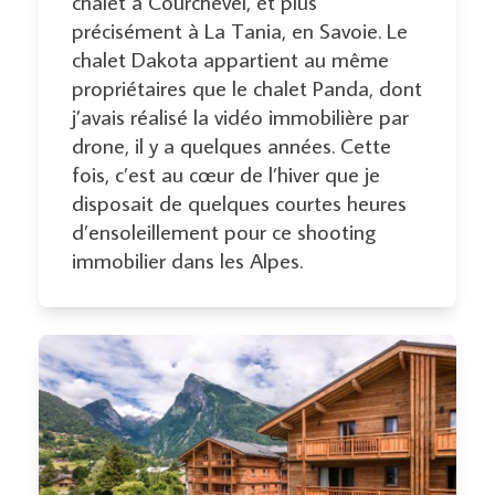
chalet à Courchevel, et plus
précisément à La Tania, en Savoie. Le
chalet Dakota appartient au même
propriétaires que le chalet Panda, dont
j’avais réalisé la vidéo immobilière par
drone, il y a quelques années. Cette
fois, c’est au cœur de l’hiver que je
disposait de quelques courtes heures
d’ensoleillement pour ce shooting
immobilier dans les Alpes.