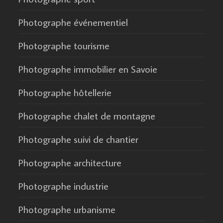
Photographe événementiel
Photographe tourisme
Photographe immobilier en Savoie
Photographe hôtellerie
Photographe chalet de montagne
Photographe suivi de chantier
Photographe architecture
Photographe industrie
Photographe urbanisme