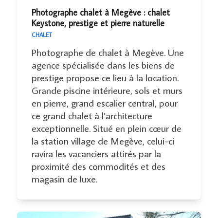
Photographe chalet à Megève : chalet
Keystone, prestige et pierre naturelle
CHALET
Photographe de chalet à Megève. Une
agence spécialisée dans les biens de
prestige propose ce lieu à la location.
Grande piscine intérieure, sols et murs
en pierre, grand escalier central, pour
ce grand chalet à l’architecture
exceptionnelle. Situé en plein cœur de
la station village de Megève, celui-ci
ravira les vacanciers attirés par la
proximité des commodités et des
magasin de luxe.