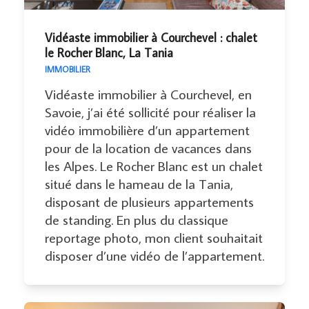
Vidéaste immobilier à Courchevel : chalet
le Rocher Blanc, La Tania
IMMOBILIER
Vidéaste immobilier à Courchevel, en
Savoie, j’ai été sollicité pour réaliser la
vidéo immobilière d’un appartement
pour de la location de vacances dans
les Alpes. Le Rocher Blanc est un chalet
situé dans le hameau de la Tania,
disposant de plusieurs appartements
de standing. En plus du classique
reportage photo, mon client souhaitait
disposer d’une vidéo de l’appartement.