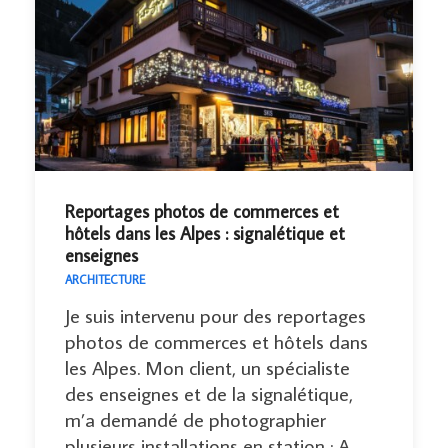
Reportages photos de commerces et
hôtels dans les Alpes : signalétique et
enseignes
ARCHITECTURE
Je suis intervenu pour des reportages
photos de commerces et hôtels dans
les Alpes. Mon client, un spécialiste
des enseignes et de la signalétique,
m’a demandé de photographier
plusieurs installations en station : A