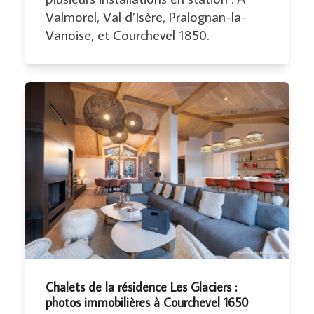
Valmorel, Val d’Isère, Pralognan-la-
Vanoise, et Courchevel 1850.
Chalets de la résidence Les Glaciers :
photos immobilières à Courchevel 1650