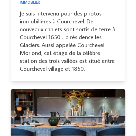
IMMOBILIER
Je suis intervenu pour des photos
immobilières à Courchevel. De
nouveaux chalets sont sortis de terre à
Courchevel 1650 : la résidence les
Glaciers. Aussi appelée Courchevel
Moriond, cet étage de la célèbre
station des trois vallées est situé entre
Courchevel village et 1850.