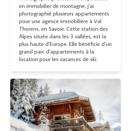
en immobilier de montagne, j’ai
photographié plusieurs appartements
pour une agence immobilière à Val
Thorens, en Savoie. Cette station des
Alpes située dans les 3 vallées, est la
plus haute d’Europe. Elle bénéficie d’un
grand parc d’appartements à la
location pour les vacances de ski.