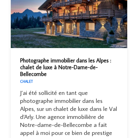
Photographe immobilier dans les Alpes :
chalet de luxe à Notre-Dame-de-
Bellecombe
CHALET
J’ai été sollicité en tant que
photographe immobilier dans les
Alpes, sur un chalet de luxe dans le Val
d’Arly. Une agence immobilière de
Notre-dame-de-Bellecombe a fait
appel à moi pour ce bien de prestige