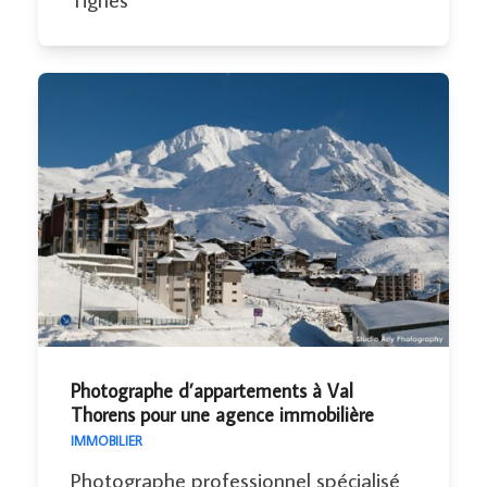
Photographe d’appartements à Val
Thorens pour une agence immobilière
IMMOBILIER
Photographe professionnel spécialisé