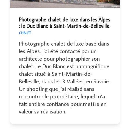
Photographe chalet de luxe dans les Alpes
: le Duc Blanc à Saint-Martin-de-Belleville
CHALET
Photographe chalet de luxe basé dans
les Alpes, j’ai été contacté par un
architecte pour photographier son
chalet. Le Duc Blanc est un magnifique
chalet situé à Saint-Martin-de-
Belleville, dans les 3 Vallées, en Savoie.
Un shooting que j’ai réalisé sans
rencontrer le propriétaire, lequel m’a
fait entière confiance pour mettre en
valeur sa réalisation.