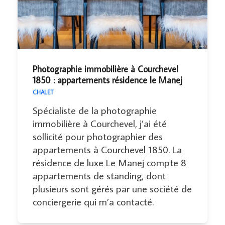
Photographie immobilière à Courchevel
1850 : appartements résidence le Manej
CHALET
Spécialiste de la photographie
immobilière à Courchevel, j’ai été
sollicité pour photographier des
appartements à Courchevel 1850. La
résidence de luxe Le Manej compte 8
appartements de standing, dont
plusieurs sont gérés par une société de
conciergerie qui m’a contacté.