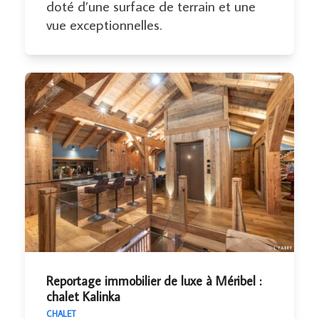
doté d’une surface de terrain et une
vue exceptionnelles.
Reportage immobilier de luxe à Méribel :
chalet Kalinka
CHALET