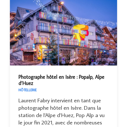
Photographe hôtel en Isère : Popalp, Alpe
d’Huez
HÔTELLERIE
Laurent Fabry intervient en tant que
photographe hôtel en Isère. Dans la
station de l’Alpe d’Huez, Pop Alp a vu
le jour fin 2021, avec de nombreuses