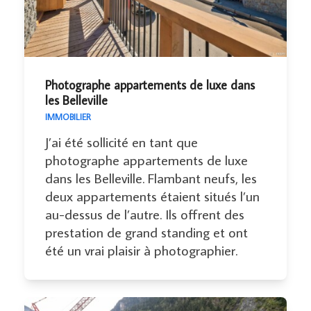
Photographe appartements de luxe dans
les Belleville
IMMOBILIER
J’ai été sollicité en tant que
photographe appartements de luxe
dans les Belleville. Flambant neufs, les
deux appartements étaient situés l’un
au-dessus de l’autre. Ils offrent des
prestation de grand standing et ont
été un vrai plaisir à photographier.