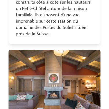
construits côte à côte sur les hauteurs
du Petit-Châtel autour de la maison
familiale. Ils disposent d’une vue
imprenable sur cette station du
domaine des Portes du Soleil située
près de la Suisse.