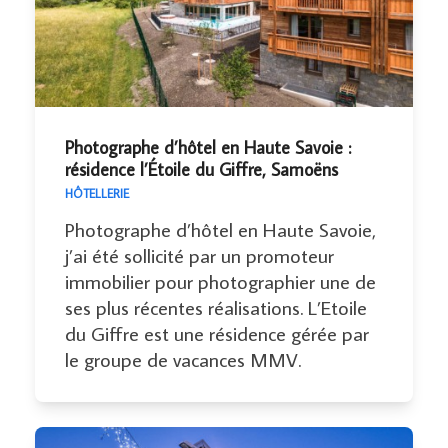
Photographe d’hôtel en Haute Savoie :
résidence l’Étoile du Giffre, Samoëns
HÔTELLERIE
Photographe d’hôtel en Haute Savoie,
j’ai été sollicité par un promoteur
immobilier pour photographier une de
ses plus récentes réalisations. L’Etoile
du Giffre est une résidence gérée par
le groupe de vacances MMV.