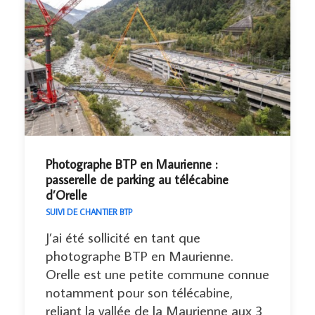
Photographe BTP en Maurienne :
passerelle de parking au télécabine
d’Orelle
SUIVI DE CHANTIER BTP
J’ai été sollicité en tant que
photographe BTP en Maurienne.
Orelle est une petite commune connue
notamment pour son télécabine,
reliant la vallée de la Maurienne aux 3