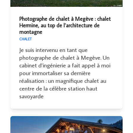
Photographe de chalet à Megève : chalet
Hermine, au top de l’architecture de
montagne
CHALET
Je suis intervenu en tant que
photographe de chalet à Megève. Un
cabinet d’ingénierie a fait appel à moi
pour immortaliser sa dernière
réalisation : un magnifique chalet au
centre de la célèbre station haut
savoyarde