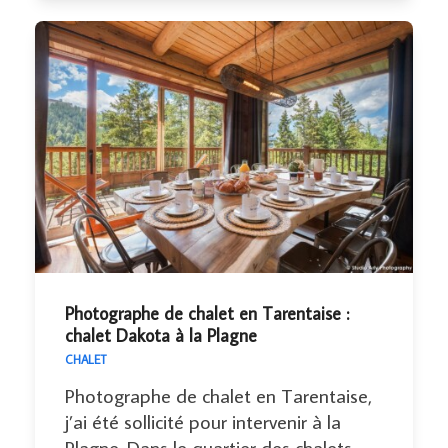
Photographe de chalet en Tarentaise :
chalet Dakota à la Plagne
CHALET
Photographe de chalet en Tarentaise,
j’ai été sollicité pour intervenir à la
Plagne. Dans le quartier des chalets,