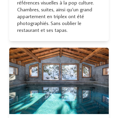
références visuelles à la pop culture.
Chambres, suites, ainsi qu’un grand
appartement en triplex ont été
photographiés. Sans oublier le
restaurant et ses tapas.