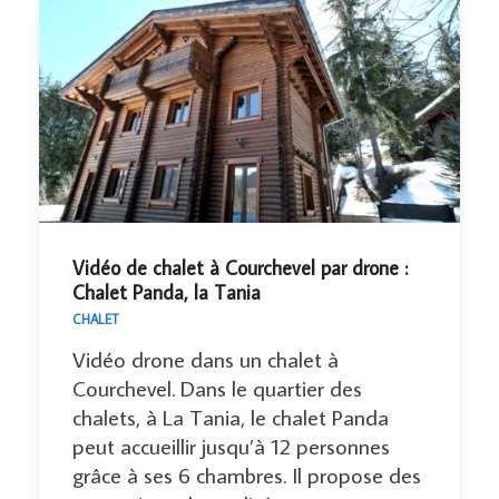
Vidéo de chalet à Courchevel par drone :
Chalet Panda, la Tania
CHALET
Vidéo drone dans un chalet à
Courchevel. Dans le quartier des
chalets, à La Tania, le chalet Panda
peut accueillir jusqu’à 12 personnes
grâce à ses 6 chambres. Il propose des