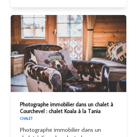
Photographe immobilier dans un chalet à
Courchevel : chalet Koala à la Tania
CHALET
Photographe immobilier dans un