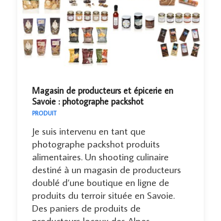
Magasin de producteurs et épicerie en
Savoie : photographe packshot
PRODUIT
Je suis intervenu en tant que
photographe packshot produits
alimentaires. Un shooting culinaire
destiné à un magasin de producteurs
doublé d’une boutique en ligne de
produits du terroir située en Savoie.
Des paniers de produits de
producteurs locaux des Alpes