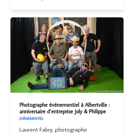
Photographe événementiel à Albertville :
anniversaire d’entreprise Joly & Philippe
EVÉNEMENTIEL
Laurent Fabry, photographe