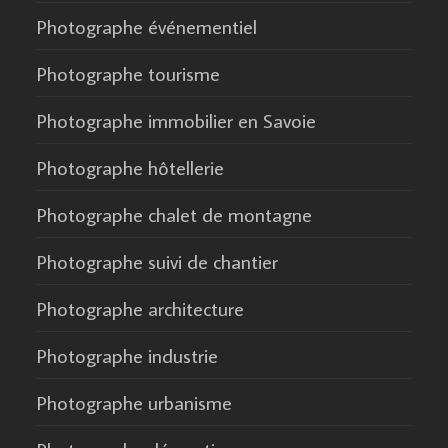
Photographe événementiel
Photographe tourisme
Photographe immobilier en Savoie
Photographe hôtellerie
Photographe chalet de montagne
Photographe suivi de chantier
Photographe architecture
Photographe industrie
Photographe urbanisme