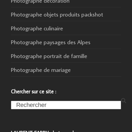
Photographe décoration
Photographe objets produits packshot
Photographe culinaire
Photographe paysages des Alpes
Photographe portrait de famille
Photographe de mariage
Chercher sur ce site :
Search