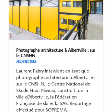
Photographe architecture à Albertville : sur
le CNSHN
ARCHITECTURE
Laurent Fabry intervient en tant que
photographe architecture à Albertville :
sur le CNSHN, le Centre National de
Ski de Haut Niveau, construit par la
ville d’Albertville, la Fédération
Française de ski et la SAS. Reportage
effectué pour SOPREMA.