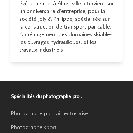
événementiel à Albertville intervient sur
un anniversaire d’entreprise, pour la
société Joly & Philippe, spécialisée sur
la construction de transport par câble,
l’aménagement des domaines skiables,
les ouvrages hydrauliques, et les
travaux industriels
Spécialités du photographe pro :
Photographe portrait entreprise
Photographe sport