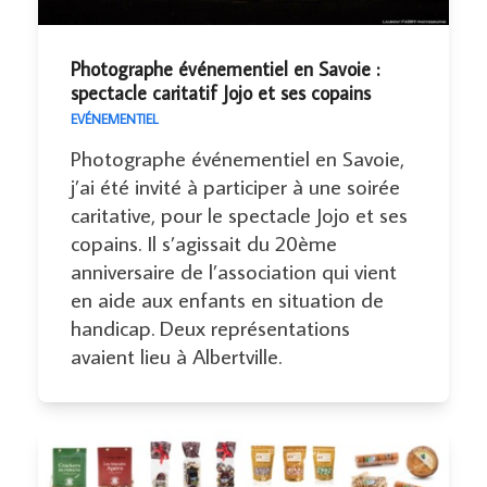
Photographe événementiel en Savoie :
spectacle caritatif Jojo et ses copains
EVÉNEMENTIEL
Photographe événementiel en Savoie,
j’ai été invité à participer à une soirée
caritative, pour le spectacle Jojo et ses
copains. Il s’agissait du 20ème
anniversaire de l’association qui vient
en aide aux enfants en situation de
handicap. Deux représentations
avaient lieu à Albertville.