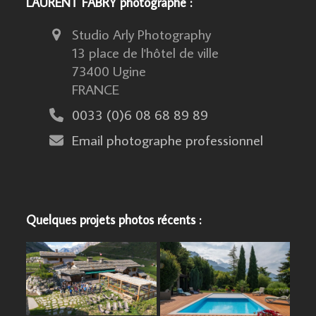
LAURENT FABRY photographe :
Studio Arly Photography
13 place de l'hôtel de ville
73400 Ugine
FRANCE
0033 (0)6 08 68 89 89
Email photographe professionnel
Quelques projets photos récents :