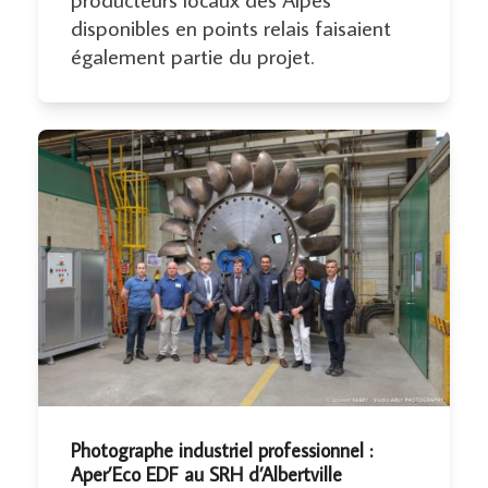
disponibles en points relais faisaient
également partie du projet.
Photographe industriel professionnel :
Aper’Eco EDF au SRH d’Albertville