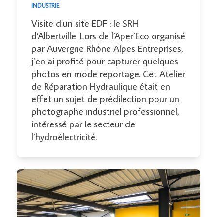
INDUSTRIE
Visite d’un site EDF : le SRH
d’Albertville. Lors de l’Aper’Eco organisé
par Auvergne Rhône Alpes Entreprises,
j’en ai profité pour capturer quelques
photos en mode reportage. Cet Atelier
de Réparation Hydraulique était en
effet un sujet de prédilection pour un
photographe industriel professionnel,
intéressé par le secteur de
l’hydroélectricité.