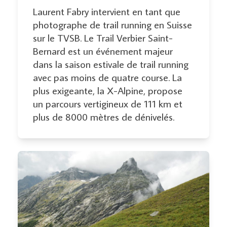
Laurent Fabry intervient en tant que
photographe de trail running en Suisse
sur le TVSB. Le Trail Verbier Saint-
Bernard est un événement majeur
dans la saison estivale de trail running
avec pas moins de quatre course. La
plus exigeante, la X-Alpine, propose
un parcours vertigineux de 111 km et
plus de 8000 mètres de dénivelés.