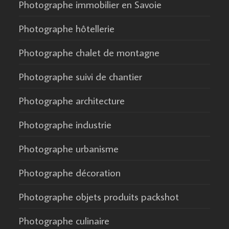
Photographe immobilier en Savoie
Photographe hôtellerie
Photographe chalet de montagne
Photographe suivi de chantier
Photographe architecture
Photographe industrie
Photographe urbanisme
Photographe décoration
Photographe objets produits packshot
Photographe culinaire