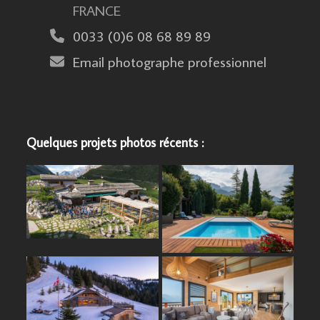
FRANCE
0033 (0)6 08 68 89 89
Email photographe professionnel
Quelques projets photos récents :