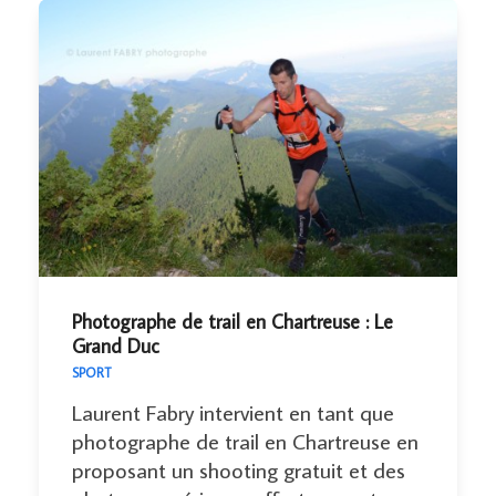
Photographe de trail en Chartreuse : Le
Grand Duc
SPORT
Laurent Fabry intervient en tant que
photographe de trail en Chartreuse en
proposant un shooting gratuit et des