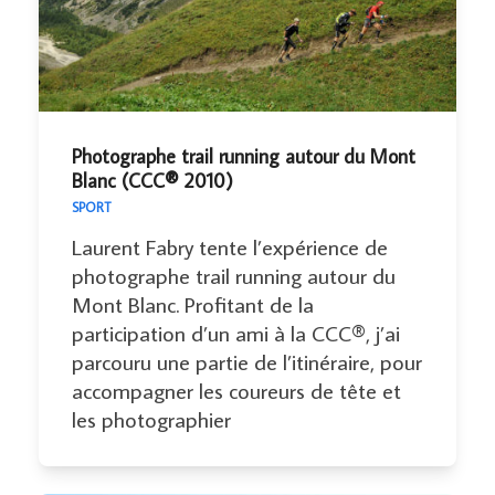
Photographe trail running autour du Mont
Blanc (CCC® 2010)
SPORT
Laurent Fabry tente l’expérience de
photographe trail running autour du
Mont Blanc. Profitant de la
participation d’un ami à la CCC®, j’ai
parcouru une partie de l’itinéraire, pour
accompagner les coureurs de tête et
les photographier