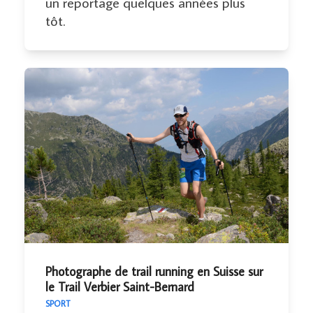
un reportage quelques années plus
tôt.
Photographe de trail running en Suisse sur
le Trail Verbier Saint-Bernard
SPORT