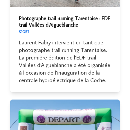
Photographe trail running Tarentaise : EDF
trail Vallées d’Aigueblanche
SPORT
Laurent Fabry intervient en tant que
photographe trail running Tarentaise.
La première édition de l’EDF trail
Vallées d’Aigueblanche a été organisée
à l’occasion de l’inauguration de la
centrale hydroélectrique de la Coche.