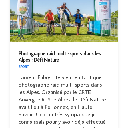
Photographe raid multi-sports dans les
Alpes : Défi Nature
SPORT
Laurent Fabry intervient en tant que
photographe raid multi-sports dans
les Alpes. Organisé par le CRTE
Auvergne Rhône Alpes, le Défi Nature
avait lieu à Peillonnex, en Haute
Savoie. Un club très sympa que je
connaissais pour y avoir déjà effectué