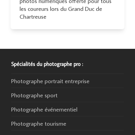
photos numériques offerte pour tous
les coureurs lors du Grand Duc de
Chartreuse
Spécialités du photographe pro :
Photographe portrait entreprise
Photographe sport
Photographe événementiel
Photographe tourisme