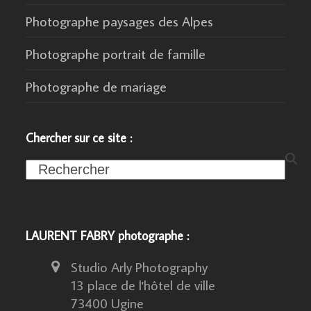
Photographe paysages des Alpes
Photographe portrait de famille
Photographe de mariage
Chercher sur ce site :
Search
LAURENT FABRY photographe :
Studio Arly Photography
13 place de l'hôtel de ville
73400 Ugine