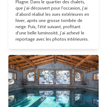
Plagne. Dans le quartier des chalets,
que j’ai découvert pour l’occasion, j’ai
d’abord réalisé les vues extérieures en
hiver, après une grosse tombée de
neige. Puis, l’été suivant, profitant
d’une belle luminosité, j’ai achevé le
reportage avec les photos intérieures.