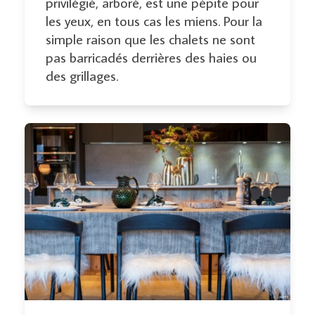
privilégié, arboré, est une pépite pour
les yeux, en tous cas les miens. Pour la
simple raison que les chalets ne sont
pas barricadés derrières des haies ou
des grillages.