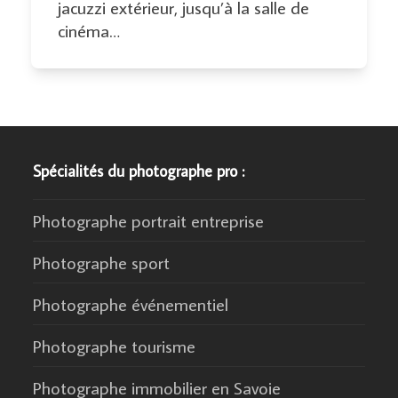
jacuzzi extérieur, jusqu’à la salle de
cinéma…
Spécialités du photographe pro :
Photographe portrait entreprise
Photographe sport
Photographe événementiel
Photographe tourisme
Photographe immobilier en Savoie