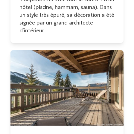
hôtel (piscine, hammam, sauna). Dans
un style très épuré, sa décoration a été
signée par un grand architecte
d’intérieur.