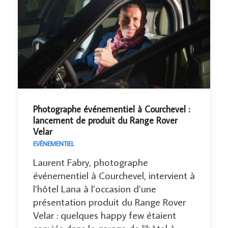
Photographe événementiel à Courchevel :
lancement de produit du Range Rover
Velar
EVÉNEMENTIEL
Laurent Fabry, photographe
événementiel à Courchevel, intervient à
l’hôtel Lana à l’occasion d’une
présentation produit du Range Rover
Velar : quelques happy few étaient