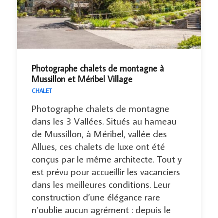
Photographe chalets de montagne à
Mussillon et Méribel Village
CHALET
Photographe chalets de montagne
dans les 3 Vallées. Situés au hameau
de Mussillon, à Méribel, vallée des
Allues, ces chalets de luxe ont été
conçus par le même architecte. Tout y
est prévu pour accueillir les vacanciers
dans les meilleures conditions. Leur
construction d’une élégance rare
n’oublie aucun agrément : depuis le