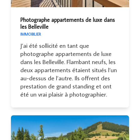
Photographe appartements de luxe dans
les Belleville
IMMOBILIER
J’ai été sollicité en tant que
photographe appartements de luxe
dans les Belleville. Flambant neufs, les
deux appartements étaient situés l’un
au-dessus de l’autre. Ils offrent des
prestation de grand standing et ont
été un vrai plaisir à photographier.