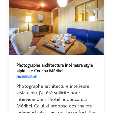
Photographe architecture intérieure style
alpin : Le Coucou Méribel
ARCHITECTURE
Photographe architecture intérieure
style alpin, j’ai été sollicité pour
intervenir dans l’hôtel le Coucou, à
Méribel. Celui-ci propose des chalets
indépendants avec tout le confort d’un