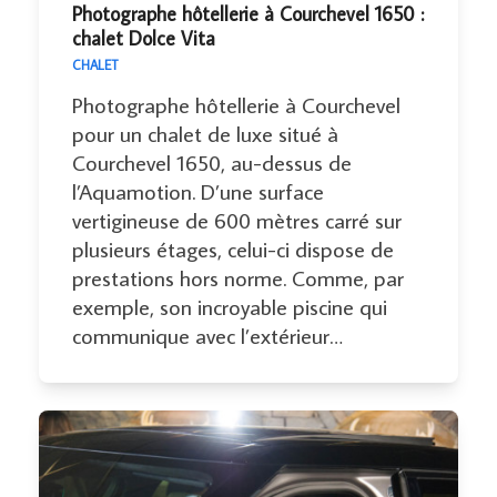
Photographe hôtellerie à Courchevel 1650 :
chalet Dolce Vita
CHALET
Photographe hôtellerie à Courchevel
pour un chalet de luxe situé à
Courchevel 1650, au-dessus de
l’Aquamotion. D’une surface
vertigineuse de 600 mètres carré sur
plusieurs étages, celui-ci dispose de
prestations hors norme. Comme, par
exemple, son incroyable piscine qui
communique avec l’extérieur…