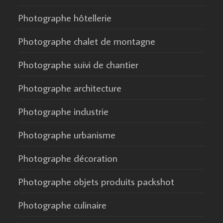
Photographe hôtellerie
Photographe chalet de montagne
Photographe suivi de chantier
Photographe architecture
Photographe industrie
Photographe urbanisme
Photographe décoration
Photographe objets produits packshot
Photographe culinaire