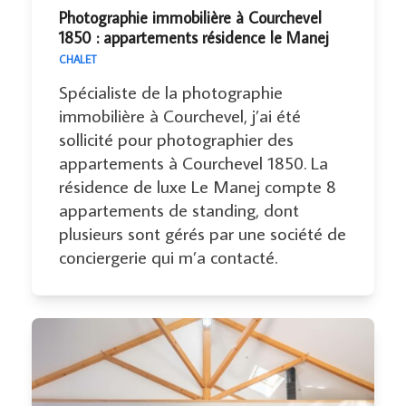
Photographie immobilière à Courchevel
1850 : appartements résidence le Manej
CHALET
Spécialiste de la photographie
immobilière à Courchevel, j’ai été
sollicité pour photographier des
appartements à Courchevel 1850. La
résidence de luxe Le Manej compte 8
appartements de standing, dont
plusieurs sont gérés par une société de
conciergerie qui m’a contacté.