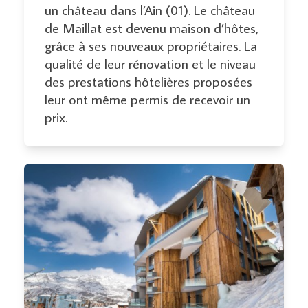
un château dans l’Ain (01). Le château
de Maillat est devenu maison d’hôtes,
grâce à ses nouveaux propriétaires. La
qualité de leur rénovation et le niveau
des prestations hôtelières proposées
leur ont même permis de recevoir un
prix.