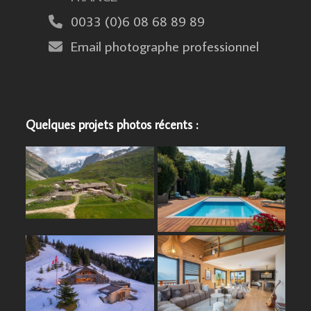
0033 (0)6 08 68 89 89
Email photographe professionnel
Quelques projets photos récents :