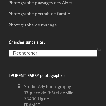
Photographe paysages des Alpes
Photographe portrait de famille
Photographe de mariage
Chercher sur ce site :
Search
LAURENT FABRY photographe :
Studio Arly Photography
13 place de l'hôtel de ville
73400 Ugine
FRANCE