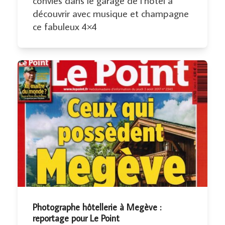
conviés dans le garage de l’hôtel à
découvrir avec musique et champagne
ce fabuleux 4×4
Photographe hôtellerie à Megève :
reportage pour Le Point