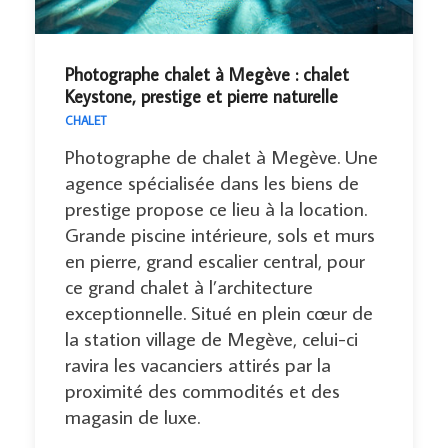
Photographe chalet à Megève : chalet
Keystone, prestige et pierre naturelle
CHALET
Photographe de chalet à Megève. Une
agence spécialisée dans les biens de
prestige propose ce lieu à la location.
Grande piscine intérieure, sols et murs
en pierre, grand escalier central, pour
ce grand chalet à l’architecture
exceptionnelle. Situé en plein cœur de
la station village de Megève, celui-ci
ravira les vacanciers attirés par la
proximité des commodités et des
magasin de luxe.