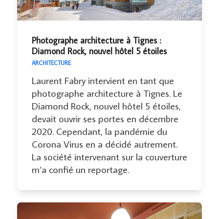
Photographe architecture à Tignes :
Diamond Rock, nouvel hôtel 5 étoiles
ARCHITECTURE
Laurent Fabry intervient en tant que
photographe architecture à Tignes. Le
Diamond Rock, nouvel hôtel 5 étoiles,
devait ouvrir ses portes en décembre
2020. Cependant, la pandémie du
Corona Virus en a décidé autrement.
La société intervenant sur la couverture
m’a confié un reportage.