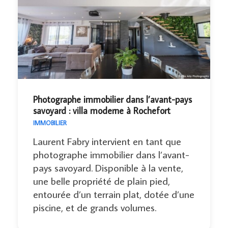
Photographe immobilier dans l’avant-pays
savoyard : villa moderne à Rochefort
IMMOBILIER
Laurent Fabry intervient en tant que
photographe immobilier dans l’avant-
pays savoyard. Disponible à la vente,
une belle propriété de plain pied,
entourée d’un terrain plat, dotée d’une
piscine, et de grands volumes.