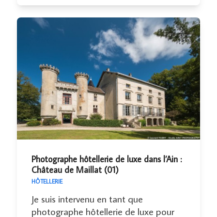
Photographe hôtellerie de luxe dans l’Ain :
Château de Maillat (01)
HÔTELLERIE
Je suis intervenu en tant que
photographe hôtellerie de luxe pour