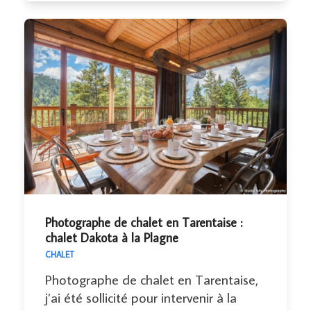
Photographe de chalet en Tarentaise :
chalet Dakota à la Plagne
CHALET
Photographe de chalet en Tarentaise,
j’ai été sollicité pour intervenir à la