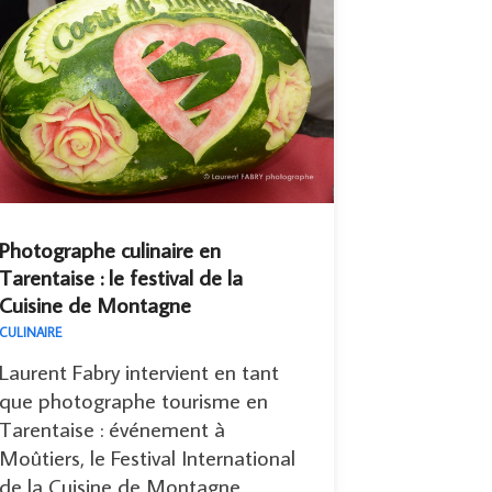
Photographe culinaire en
Tarentaise : le festival de la
Cuisine de Montagne
CULINAIRE
Laurent Fabry intervient en tant
que photographe tourisme en
Tarentaise : événement à
Moûtiers, le Festival International
de la Cuisine de Montagne