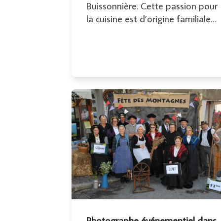
Buissonnière. Cette passion pour
la cuisine est d’origine familiale…
Photographe événementiel dans