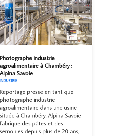
Photographe industrie
agroalimentaire à Chambéry :
Alpina Savoie
INDUSTRIE
Reportage presse en tant que
photographe industrie
agroalimentaire dans une usine
située à Chambéry. Alpina Savoie
fabrique des pâtes et des
semoules depuis plus de 20 ans,