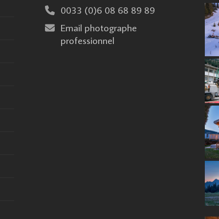
0033 (0)6 08 68 89 89
Email photographe
professionnel