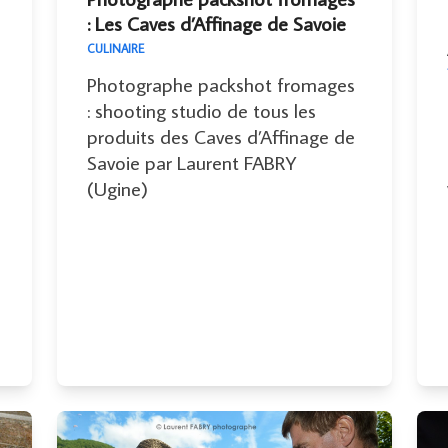
: Les Caves d’Affinage de Savoie
CULINAIRE
Photographe packshot fromages
: shooting studio de tous les
produits des Caves d’Affinage de
Savoie par Laurent FABRY
(Ugine)