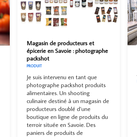
Magasin de producteurs et
épicerie en Savoie : photographe
packshot
PRODUIT
Je suis intervenu en tant que
photographe packshot produits
alimentaires. Un shooting
culinaire destiné à un magasin de
producteurs doublé d’une
boutique en ligne de produits du
terroir située en Savoie. Des
paniers de produits de