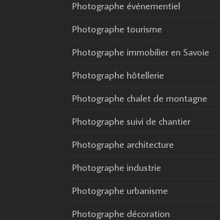
Photographe événementiel
Photographe tourisme
Photographe immobilier en Savoie
Photographe hôtellerie
Photographe chalet de montagne
Photographe suivi de chantier
Photographe architecture
Photographe industrie
Photographe urbanisme
Photographe décoration