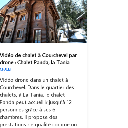
Vidéo de chalet à Courchevel par
drone : Chalet Panda, la Tania
CHALET
Vidéo drone dans un chalet à
Courchevel. Dans le quartier des
chalets, à La Tania, le chalet
Panda peut accueillir jusqu’à 12
personnes grâce à ses 6
chambres. Il propose des
prestations de qualité comme un