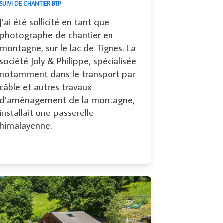
SUIVI DE CHANTIER BTP
J’ai été sollicité en tant que
photographe de chantier en
montagne, sur le lac de Tignes. La
société Joly & Philippe, spécialisée
notamment dans le transport par
câble et autres travaux
d’aménagement de la montagne,
installait une passerelle
himalayenne.