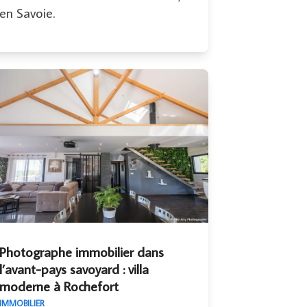
en Savoie.
Photographe immobilier dans
l’avant-pays savoyard : villa
moderne à Rochefort
IMMOBILIER