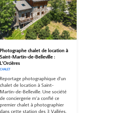
Photographe chalet de location à
Saint-Martin-de-Belleville :
L’Orcières
CHALET
Reportage photographique d’un
chalet de location à Saint-
Martin-de-Belleville. Une société
de conciergerie m’a confié ce
premier chalet à photographier
dans cette station des 3 Vallées,