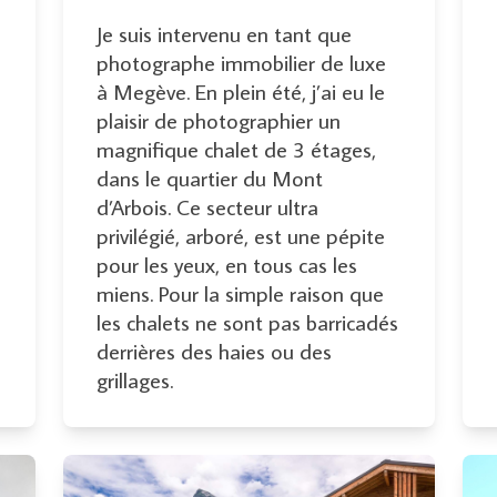
Je suis intervenu en tant que
photographe immobilier de luxe
à Megève. En plein été, j’ai eu le
plaisir de photographier un
magnifique chalet de 3 étages,
dans le quartier du Mont
d’Arbois. Ce secteur ultra
privilégié, arboré, est une pépite
pour les yeux, en tous cas les
miens. Pour la simple raison que
les chalets ne sont pas barricadés
derrières des haies ou des
grillages.