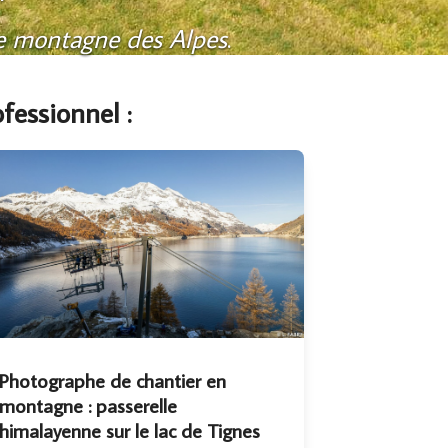
e montagne des Alpes
.
fessionnel :
Photographe de chantier en
montagne : passerelle
himalayenne sur le lac de Tignes