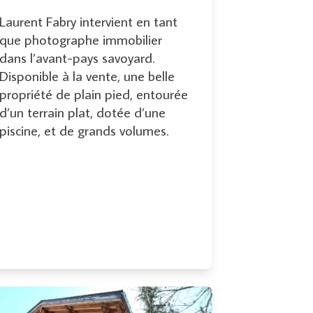
Laurent Fabry intervient en tant
que photographe immobilier
dans l’avant-pays savoyard.
Disponible à la vente, une belle
propriété de plain pied, entourée
d’un terrain plat, dotée d’une
piscine, et de grands volumes.