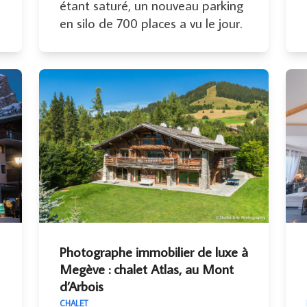
étant saturé, un nouveau parking
en silo de 700 places a vu le jour.
Photographe immobilier de luxe à
Megève : chalet Atlas, au Mont
d’Arbois
CHALET