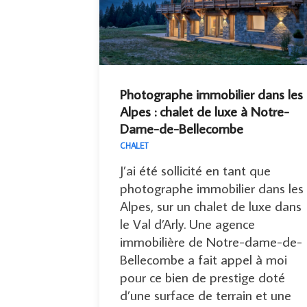
Photographe immobilier dans les
Alpes : chalet de luxe à Notre-
Dame-de-Bellecombe
CHALET
J’ai été sollicité en tant que
photographe immobilier dans les
Alpes, sur un chalet de luxe dans
le Val d’Arly. Une agence
immobilière de Notre-dame-de-
Bellecombe a fait appel à moi
pour ce bien de prestige doté
d’une surface de terrain et une