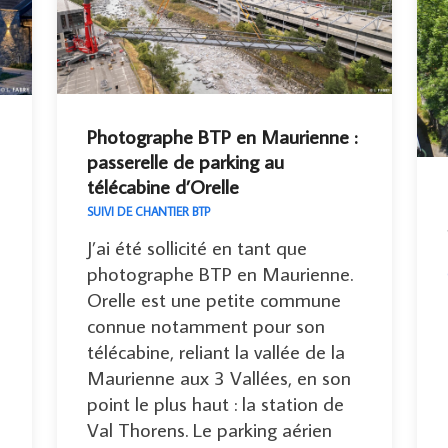
Photographe BTP en Maurienne :
passerelle de parking au
télécabine d’Orelle
SUIVI DE CHANTIER BTP
J’ai été sollicité en tant que
photographe BTP en Maurienne.
Orelle est une petite commune
connue notamment pour son
télécabine, reliant la vallée de la
Maurienne aux 3 Vallées, en son
point le plus haut : la station de
Val Thorens. Le parking aérien