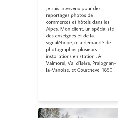
Je suis intervenu pour des
reportages photos de
commerces et hôtels dans les
Alpes. Mon client, un spécialiste
des enseignes et de la
signalétique, m’a demandé de
photographier plusieurs
installations en station : A
Valmorel, Val d’Isère, Pralognan-
la-Vanoise, et Courchevel 1850.