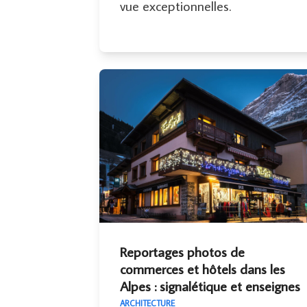
vue exceptionnelles.
Reportages photos de
commerces et hôtels dans les
Alpes : signalétique et enseignes
ARCHITECTURE