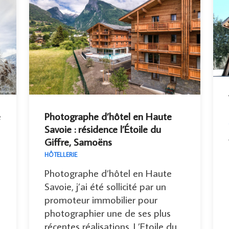
e
Photographe d’hôtel en Haute
Savoie : résidence l’Étoile du
Giffre, Samoëns
HÔTELLERIE
Photographe d’hôtel en Haute
Savoie, j’ai été sollicité par un
promoteur immobilier pour
photographier une de ses plus
récentes réalisations. L’Etoile du