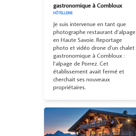
gastronomique à Combloux
HÔTELLERIE
Je suis intervenue en tant que
photographe restaurant d’alpage
en Haute Savoie. Reportage
photo et vidéo drone d’un chalet
gastronomique à Combloux :
l’alpage de Porrez. Cet
établissement avait fermé et
cherchait ses nouveaux
propriétaires.