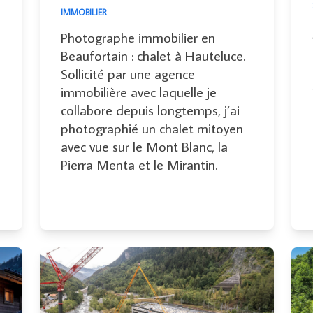
IMMOBILIER
Photographe immobilier en
Beaufortain : chalet à Hauteluce.
Sollicité par une agence
immobilière avec laquelle je
collabore depuis longtemps, j’ai
photographié un chalet mitoyen
avec vue sur le Mont Blanc, la
Pierra Menta et le Mirantin.