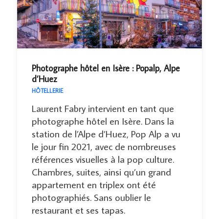
Photographe hôtel en Isère : Popalp, Alpe
d’Huez
HÔTELLERIE
Laurent Fabry intervient en tant que
photographe hôtel en Isère. Dans la
station de l’Alpe d’Huez, Pop Alp a vu
le jour fin 2021, avec de nombreuses
références visuelles à la pop culture.
Chambres, suites, ainsi qu’un grand
appartement en triplex ont été
photographiés. Sans oublier le
restaurant et ses tapas.