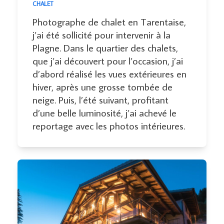
CHALET
Photographe de chalet en Tarentaise,
j’ai été sollicité pour intervenir à la
Plagne. Dans le quartier des chalets,
que j’ai découvert pour l’occasion, j’ai
d’abord réalisé les vues extérieures en
hiver, après une grosse tombée de
neige. Puis, l’été suivant, profitant
d’une belle luminosité, j’ai achevé le
reportage avec les photos intérieures.