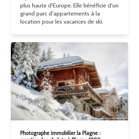
plus haute d’Europe. Elle bénéficie d’un
grand parc d’appartements à la
location pour les vacances de ski.
Photographe immobilier la Plagne :