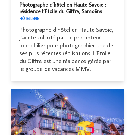
Photographe d’hôtel en Haute Savoie :
résidence l’Étoile du Giffre, Samoëns
HÔTELLERIE
Photographe d’hôtel en Haute Savoie,
j’ai été sollicité par un promoteur
immobilier pour photographier une de
ses plus récentes réalisations. L’Etoile
du Giffre est une résidence gérée par
le groupe de vacances MMV.