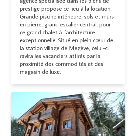
agence spécialisée dans les biens de
prestige propose ce lieu à la location.
Grande piscine intérieure, sols et murs
en pierre, grand escalier central, pour
ce grand chalet à l’architecture
exceptionnelle. Situé en plein cœur de
la station village de Megève, celui-ci
ravira les vacanciers attirés par la
proximité des commodités et des
magasin de luxe.