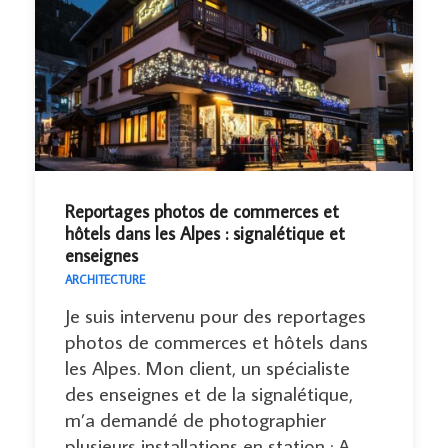
Reportages photos de commerces et
hôtels dans les Alpes : signalétique et
enseignes
ARCHITECTURE
Je suis intervenu pour des reportages
photos de commerces et hôtels dans
les Alpes. Mon client, un spécialiste
des enseignes et de la signalétique,
m’a demandé de photographier
plusieurs installations en station : A