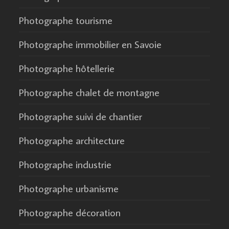
Photographe tourisme
Photographe immobilier en Savoie
Photographe hôtellerie
Photographe chalet de montagne
Photographe suivi de chantier
Photographe architecture
Photographe industrie
Photographe urbanisme
Photographe décoration