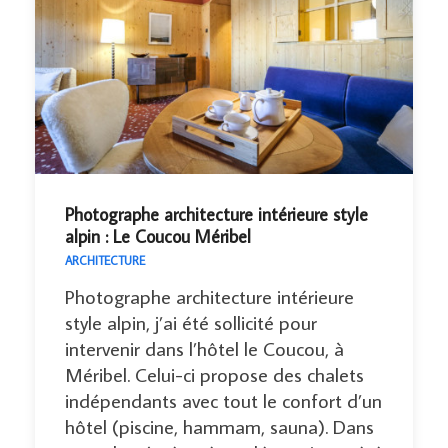
Photographe architecture intérieure style
alpin : Le Coucou Méribel
ARCHITECTURE
Photographe architecture intérieure
style alpin, j’ai été sollicité pour
intervenir dans l’hôtel le Coucou, à
Méribel. Celui-ci propose des chalets
indépendants avec tout le confort d’un
hôtel (piscine, hammam, sauna). Dans