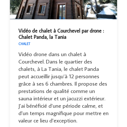
Vidéo de chalet à Courchevel par drone :
Chalet Panda, la Tania
CHALET
Vidéo drone dans un chalet à
Courchevel. Dans le quartier des
chalets, à La Tania, le chalet Panda
peut accueillir jusqu’à 12 personnes
grâce à ses 6 chambres. Il propose des
prestations de qualité comme un
sauna intérieur et un jacuzzi extérieur.
J’ai bénéficié d’une période calme, et
d’un temps magnifique pour mettre en
valeur ce lieu d’exception.