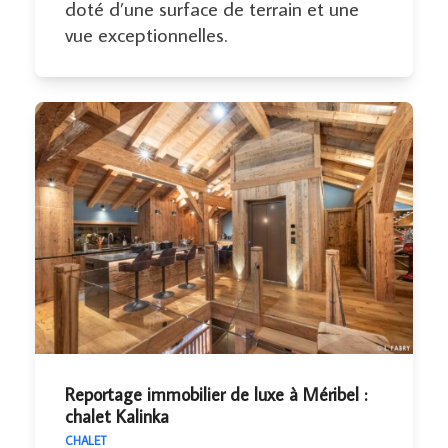
doté d’une surface de terrain et une
vue exceptionnelles.
Reportage immobilier de luxe à Méribel :
chalet Kalinka
CHALET