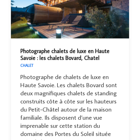
Photographe chalets de luxe en Haute
Savoie : les chalets Bovard, Chatel
CHALET
Photographe de chalets de luxe en
Haute Savoie. Les chalets Bovard sont
deux magnifiques chalets de standing
construits côte à côte sur les hauteurs
du Petit-Châtel autour de la maison
familiale. Ils disposent d’une vue
imprenable sur cette station du
domaine des Portes du Soleil située