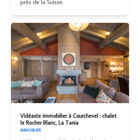
près de la Suisse.
Vidéaste immobilier à Courchevel : chalet
le Rocher Blanc, La Tania
IMMOBILIER