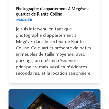
Photographe d’appartement à Megève :
quartier de Riante Colline
IMMOBILIER
Je suis intervenu en tant que
photographe d’appartement à
Megève, dans le secteur de Riante
Colline. Ce quartier présente de petits
immeubles de taille moyenne, avec
parkings, occupés en résidences
principales, mais aussi en résidences
secondaires, et la location saisonnière.