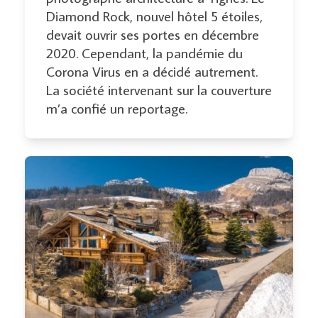
Diamond Rock, nouvel hôtel 5 étoiles,
devait ouvrir ses portes en décembre
2020. Cependant, la pandémie du
Corona Virus en a décidé autrement.
La société intervenant sur la couverture
m’a confié un reportage.