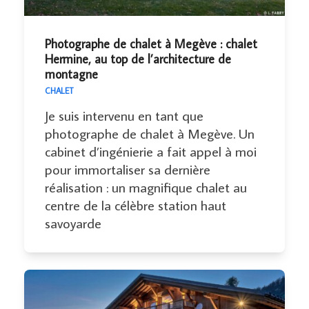
Photographe de chalet à Megève : chalet
Hermine, au top de l’architecture de
montagne
CHALET
Je suis intervenu en tant que
photographe de chalet à Megève. Un
cabinet d’ingénierie a fait appel à moi
pour immortaliser sa dernière
réalisation : un magnifique chalet au
centre de la célèbre station haut
savoyarde