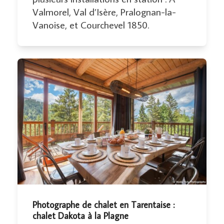
Valmorel, Val d’Isère, Pralognan-la-
Vanoise, et Courchevel 1850.
Photographe de chalet en Tarentaise :
chalet Dakota à la Plagne