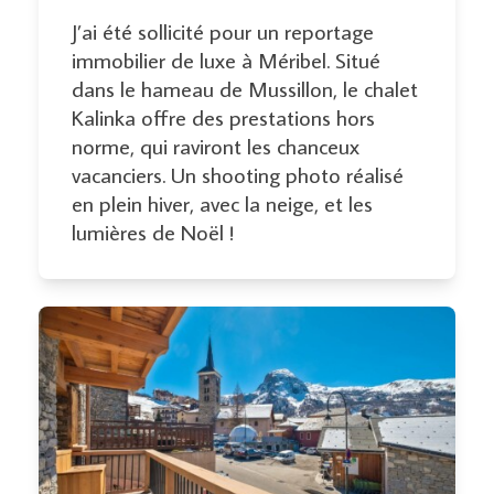
J’ai été sollicité pour un reportage
immobilier de luxe à Méribel. Situé
dans le hameau de Mussillon, le chalet
Kalinka offre des prestations hors
norme, qui raviront les chanceux
vacanciers. Un shooting photo réalisé
en plein hiver, avec la neige, et les
lumières de Noël !