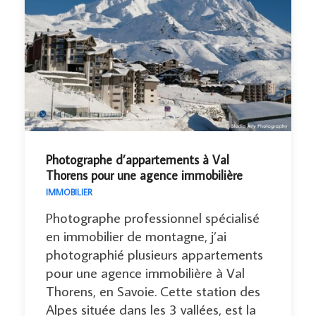
Photographe d’appartements à Val
Thorens pour une agence immobilière
IMMOBILIER
Photographe professionnel spécialisé
en immobilier de montagne, j’ai
photographié plusieurs appartements
pour une agence immobilière à Val
Thorens, en Savoie. Cette station des
Alpes située dans les 3 vallées, est la