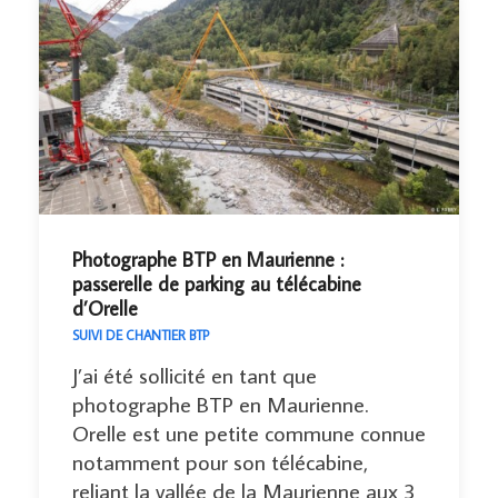
Photographe BTP en Maurienne :
passerelle de parking au télécabine
d’Orelle
SUIVI DE CHANTIER BTP
J’ai été sollicité en tant que
photographe BTP en Maurienne.
Orelle est une petite commune connue
notamment pour son télécabine,
reliant la vallée de la Maurienne aux 3