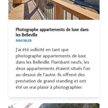
Photographe appartements de luxe dans
les Belleville
IMMOBILIER
J’ai été sollicité en tant que
photographe appartements de luxe
dans les Belleville. Flambant neufs, les
deux appartements étaient situés l’un
au-dessus de l’autre. Ils offrent des
prestation de grand standing et ont
été un vrai plaisir à photographier.