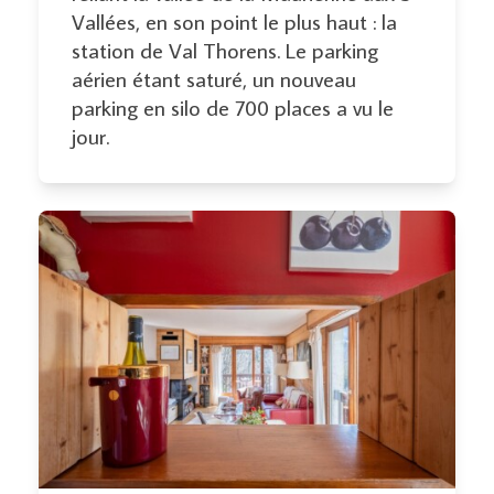
Vallées, en son point le plus haut : la
station de Val Thorens. Le parking
aérien étant saturé, un nouveau
parking en silo de 700 places a vu le
jour.