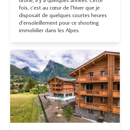
fois, c’est au cœur de l’hiver que je
disposait de quelques courtes heures
d’ensoleillement pour ce shooting
immobilier dans les Alpes.