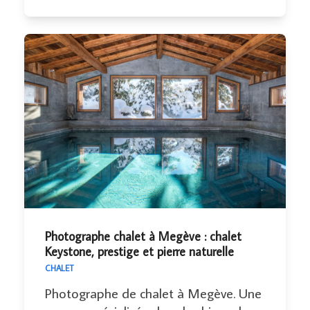
Photographe chalet à Megève : chalet
Keystone, prestige et pierre naturelle
CHALET
Photographe de chalet à Megève. Une