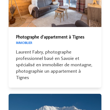
Photographe d’appartement à Tignes
IMMOBILIER
Laurent Fabry, photographe
professionnel basé en Savoie et
spécialisé en immobilier de montagne,
photographie un appartement à
Tignes