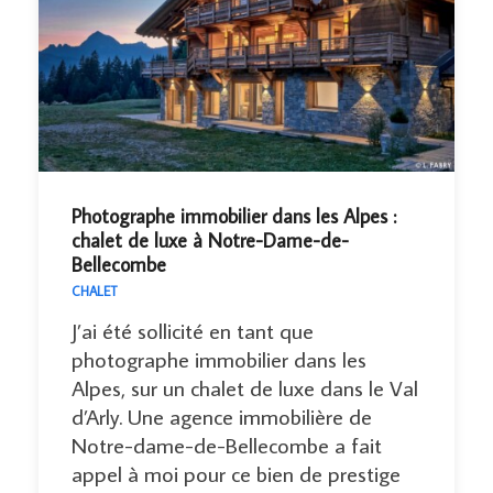
Photographe immobilier dans les Alpes :
chalet de luxe à Notre-Dame-de-
Bellecombe
CHALET
J’ai été sollicité en tant que
photographe immobilier dans les
Alpes, sur un chalet de luxe dans le Val
d’Arly. Une agence immobilière de
Notre-dame-de-Bellecombe a fait
appel à moi pour ce bien de prestige