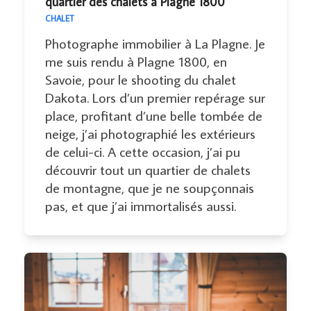
quartier des chalets à Plagne 1800
CHALET
Photographe immobilier à La Plagne. Je
me suis rendu à Plagne 1800, en
Savoie, pour le shooting du chalet
Dakota. Lors d’un premier repérage sur
place, profitant d’une belle tombée de
neige, j’ai photographié les extérieurs
de celui-ci. A cette occasion, j’ai pu
découvrir tout un quartier de chalets
de montagne, que je ne soupçonnais
pas, et que j’ai immortalisés aussi.