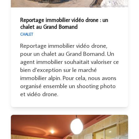
Reportage immobilier vidéo drone : un
chalet au Grand Bornand
CHALET
Reportage immobilier vidéo drone,
pour un chalet au Grand Bornand. Un
agent immobilier souhaitait valoriser ce
bien d’exception sur le marché
immobilier alpin. Pour cela, nous avons
organisé ensemble un shooting photo
et vidéo drone.