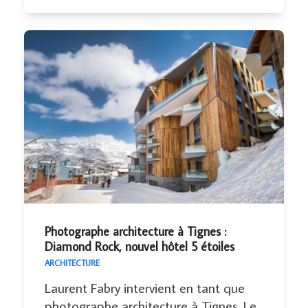
Photographe architecture à Tignes :
Diamond Rock, nouvel hôtel 5 étoiles
ARCHITECTURE
Laurent Fabry intervient en tant que
photographe architecture à Tignes. Le