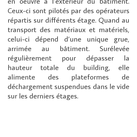
en oeuvre à l’extérieur du bâtiment.
Ceux-ci sont pilotés par des opérateurs
répartis sur différents étage. Quand au
transport des matériaux et matériels,
celui-ci dépend d’une unique grue,
arrimée au bâtiment. Surélevée
régulièrement pour dépasser la
hauteur totale du building, elle
alimente des plateformes de
déchargement suspendues dans le vide
sur les derniers étages.