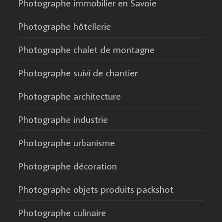
Photographe immobilier en Savoie
Photographe hôtellerie
Photographe chalet de montagne
Photographe suivi de chantier
Photographe architecture
Photographe industrie
Photographe urbanisme
Photographe décoration
Photographe objets produits packshot
Photographe culinaire