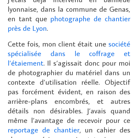
lyonnaise, dans la commune de Genas,
en tant que
photographe de chantier
près de Lyon
.
Cette fois, mon client était une
société
spécialisée dans le coffrage et
l’étaiement
. Il s’agissait donc pour moi
de photographier du matériel dans un
contexte d’utilisation réelle. Objectif
pas forcément évident, en raison des
arrière-plans encombrés, et autres
détails non désirables. J’avais quand
même l’avantage de recevoir pour ce
reportage de chantier
, un cahier des