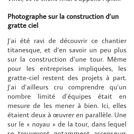
Photographe sur la construction d’un
gratte ciel
J’ai été ravi de découvrir ce chantier
titanesque, et d’en savoir un peu plus
sur la construction d’une tour. Même
pour les entreprises impliquées, les
gratte-ciel restent des projets à part.
J’ai d’ailleurs cru comprendre qu’un
nombre limité d’équipes était en
mesure de les mener à bien. Ici, elles
étaient deux à œuvrer en parallèle. Une
sur le « noyau » de la tour, dans lequel
se trouveront notamment ascenseurs