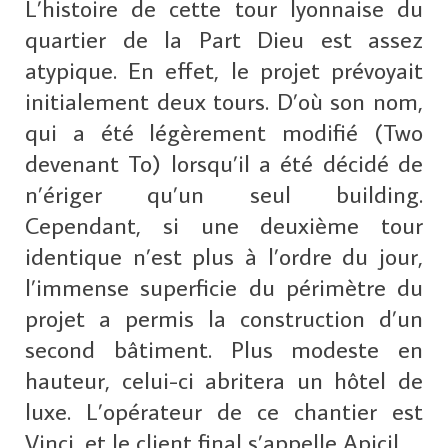
L’histoire de cette tour lyonnaise du
quartier de la Part Dieu est assez
atypique. En effet, le projet prévoyait
initialement deux tours. D’où son nom,
qui a été légèrement modifié (Two
devenant To) lorsqu’il a été décidé de
n’ériger qu’un seul building.
Cependant, si une deuxième tour
identique n’est plus à l’ordre du jour,
l’immense superficie du périmètre du
projet a permis la construction d’un
second bâtiment. Plus modeste en
hauteur, celui-ci abritera un hôtel de
luxe. L’opérateur de ce chantier est
Vinci, et le client final s’appelle Apicil.