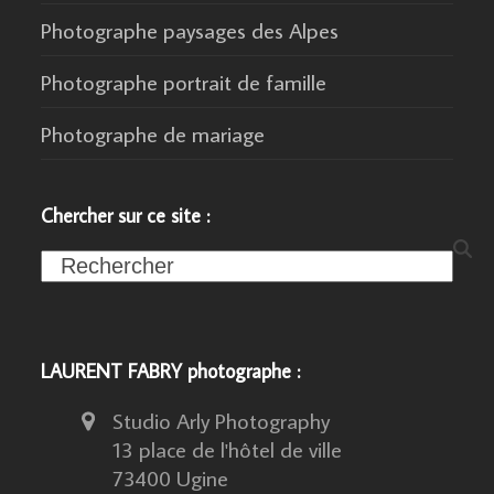
Photographe paysages des Alpes
Photographe portrait de famille
Photographe de mariage
Chercher sur ce site :
Search
LAURENT FABRY photographe :
Studio Arly Photography
13 place de l'hôtel de ville
73400 Ugine