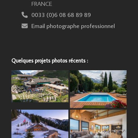
FRANCE
0033 (0)6 08 68 89 89
Email photographe professionnel
Quelques projets photos récents :