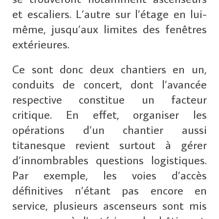
et escaliers. L’autre sur l’étage en lui-
même, jusqu’aux limites des fenêtres
extérieures.
Ce sont donc deux chantiers en un,
conduits de concert, dont l’avancée
respective constitue un facteur
critique. En effet, organiser les
opérations d’un chantier aussi
titanesque revient surtout à gérer
d’innombrables questions logistiques.
Par exemple, les voies d’accès
définitives n’étant pas encore en
service, plusieurs ascenseurs sont mis