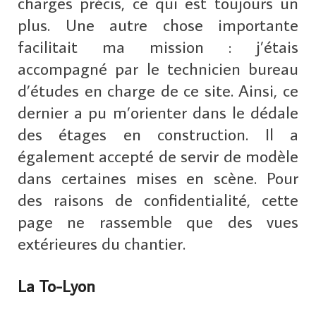
charges précis, ce qui est toujours un
plus. Une autre chose importante
facilitait ma mission : j’étais
accompagné par le technicien bureau
d’études en charge de ce site. Ainsi, ce
dernier a pu m’orienter dans le dédale
des étages en construction. Il a
également accepté de servir de modèle
dans certaines mises en scène. Pour
des raisons de confidentialité, cette
page ne rassemble que des vues
extérieures du chantier.
La To-Lyon